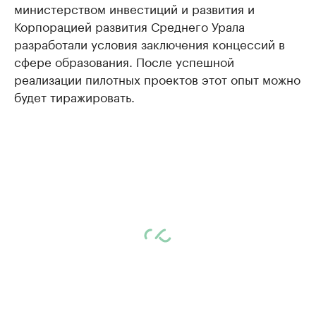
министерством инвестиций и развития и
Корпорацией развития Среднего Урала
разработали условия заключения концессий в
сфере образования. После успешной
реализации пилотных проектов этот опыт можно
будет тиражировать.