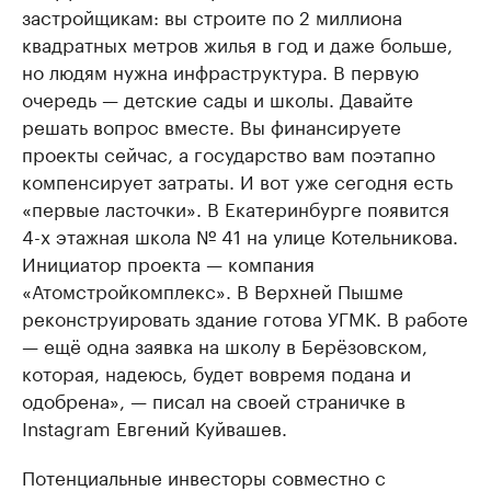
застройщикам: вы строите по 2 миллиона
квадратных метров жилья в год и даже больше,
но людям нужна инфраструктура. В первую
очередь — детские сады и школы. Давайте
решать вопрос вместе. Вы финансируете
проекты сейчас, а государство вам поэтапно
компенсирует затраты. И вот уже сегодня есть
«первые ласточки». В Екатеринбурге появится
4-х этажная школа № 41 на улице Котельникова.
Инициатор проекта — компания
«Атомстройкомплекс». В Верхней Пышме
реконструировать здание готова УГМК. В работе
— ещё одна заявка на школу в Берёзовском,
которая, надеюсь, будет вовремя подана и
одобрена», — писал на своей страничке в
Instagram Евгений Куйвашев.
Потенциальные инвесторы совместно с