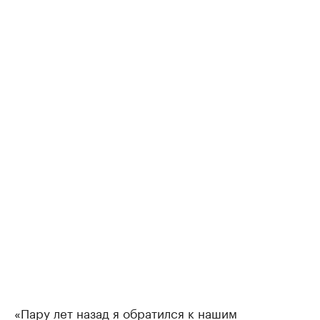
«Пару лет назад я обратился к нашим