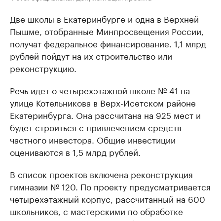
Две школы в Екатеринбурге и одна в Верхней
Пышме, отобранные Минпросвещения России,
получат федеральное финансирование. 1,1 млрд
рублей пойдут на их строительство или
реконструкцию.
Речь идет о четырехэтажной школе № 41 на
улице Котельникова в Верх-Исетском районе
Екатеринбурга. Она рассчитана на 925 мест и
будет строиться с привлечением средств
частного инвестора. Общие инвестиции
оцениваются в 1,5 млрд рублей.
В список проектов включена реконструкция
гимназии № 120. По проекту предусматривается
четырехэтажный корпус, рассчитанный на 600
школьников, с мастерскими по обработке