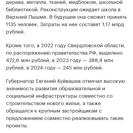
дерева, металла, тканей, медблоком, школьной
библиотекой. Реконструкции ожидает школа в
Верхней Пышме. В будущем она сможет принять
1135 человек. Затраты на нее составят 1,17 млрд
рублей.
Кроме того, в 2022 году Свердловской области,
по распоряжению правительства РФ, выделено
472,6 млн рублей, в 2023 году — 388,4 млн
рублей, в 2024 году — 245 млн рублей.
Губернатор Евгений Куйвашев отмечал высокую
значимость развития образовательной и
социальной инфраструктуры совместно со
строительством нового жилья, а также
обращался к крупным застройщикам с
предложением совместно реализовывать такие
проекты.