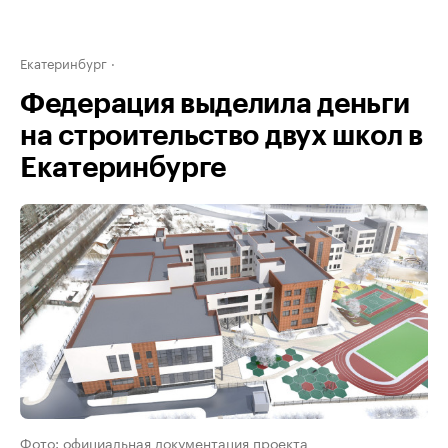
Екатеринбург
Федерация выделила деньги
на строительство двух школ в
Екатеринбурге
Фото: официальная документация проекта