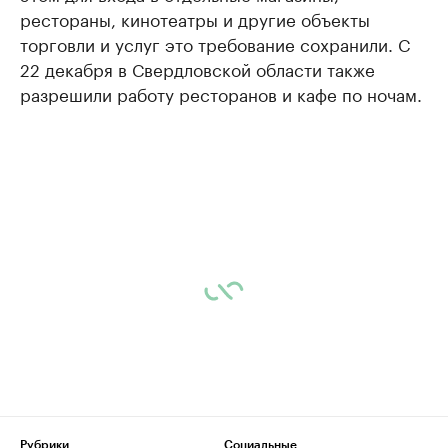
рестораны, кинотеатры и другие объекты
торговли и услуг это требование сохранили. С
22 декабря в Свердловской области также
разрешили работу ресторанов и кафе по ночам.
Рубрики
Социальные