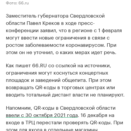
Фото: 66.ru
Заместитель губернатора Свердловской
области Павел Креков в ходе пресс-
конференции заявил, что в регионе с 1 февраля
могут ввести новые ограничения в связи с
ростом заболеваемости коронавирусом. При
этом он не уточнил, о каких мерах идет речь.
Как пишет 66.RU со ссылкой на источники,
ограничения могут коснуться концертных
площадок и заведений общепита. При этом
возвращать QR-коды в торговых центрах или
вводить тотальный дистант власти не планируют.
Напомним, QR-коды в Свердловской области
ввели с 30 октября 2021 года
. 16 декабря на
входе в ТРЦ перестали проверять QR-коды. При
этом для входа в отдельные магазины,