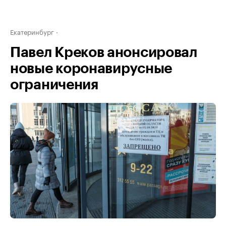
Екатеринбург
Павел Креков анонсировал
новые коронавирусные
ограничения