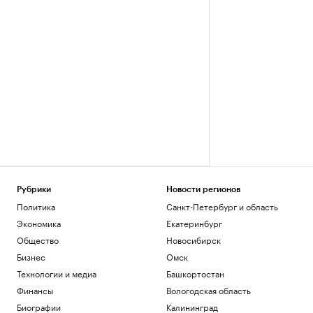
Рубрики
Новости регионов
Политика
Санкт-Петербург и область
Экономика
Екатеринбург
Общество
Новосибирск
Бизнес
Омск
Технологии и медиа
Башкортостан
Финансы
Вологодская область
Биографии
Калининград