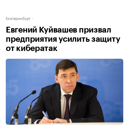
Екатеринбург
Евгений Куйвашев призвал
предприятия усилить защиту
от кибератак