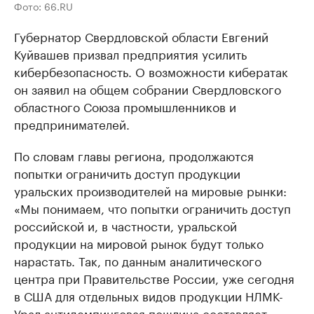
Фото: 66.RU
Губернатор Свердловской области Евгений
Куйвашев призвал предприятия усилить
кибербезопасность. О возможности кибератак
он заявил на общем собрании Свердловского
областного Союза промышленников и
предпринимателей.
По словам главы региона, продолжаются
попытки ограничить доступ продукции
уральских производителей на мировые рынки:
«Мы понимаем, что попытки ограничить доступ
российской и, в частности, уральской
продукции на мировой рынок будут только
нарастать. Так, по данным аналитического
центра при Правительстве России, уже сегодня
в США для отдельных видов продукции НЛМК-
Урал антидемпинговая пошлина составляет