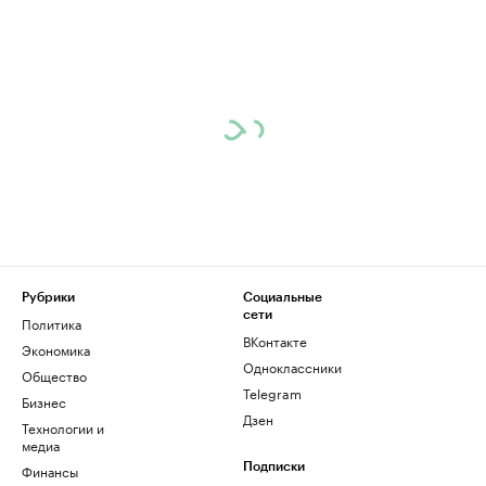
Рубрики
Социальные
сети
Политика
ВКонтакте
Экономика
Одноклассники
Общество
Telegram
Бизнес
Дзен
Технологии и
медиа
Финансы
Подписки