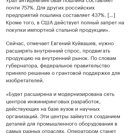
почти 757%. Для других российских
предприятий пошлина составляет 437%. […]
Кроме того, в США действует полный запрет на
покупки импортной стальной продукции».
Сейчас, отмечает Евгений Куйвашев, нужно
расширять внутренний спрос, продвигать
продукцию на внутренний рынок. По словам
губернатора, федеральное правительство
приняло решение о грантовой поддержке для
изобретателей.
«Будет расширена и модернизирована сеть
центров инжиниринговых разработок,
действующих на базе вузов и научных
организаций. Эти центры займутся созданием
деталей для промышленного оборудования в
самых разных отраслях. Оператором станет