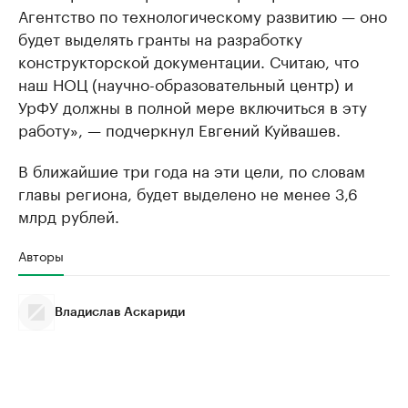
Агентство по технологическому развитию — оно
будет выделять гранты на разработку
конструкторской документации. Считаю, что
наш НОЦ (научно-образовательный центр) и
УрФУ должны в полной мере включиться в эту
работу», — подчеркнул Евгений Куйвашев.
В ближайшие три года на эти цели, по словам
главы региона, будет выделено не менее 3,6
млрд рублей.
Авторы
Владислав Аскариди