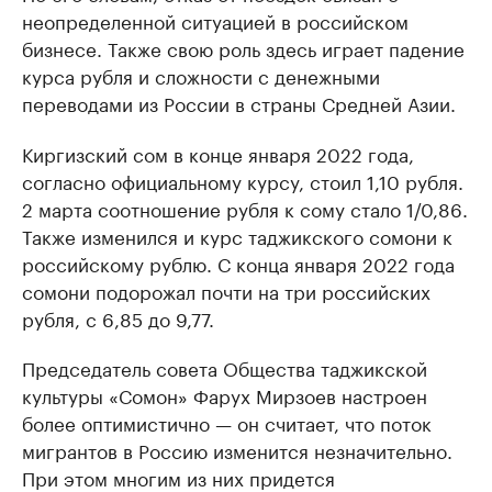
неопределенной ситуацией в российском
бизнесе. Также свою роль здесь играет падение
курса рубля и сложности с денежными
переводами из России в страны Средней Азии.
Киргизский сом в конце января 2022 года,
согласно официальному курсу, стоил 1,10 рубля.
2 марта соотношение рубля к сому стало 1/0,86.
Также изменился и курс таджикского сомони к
российскому рублю. С конца января 2022 года
сомони подорожал почти на три российских
рубля, с 6,85 до 9,77.
Председатель совета Общества таджикской
культуры «Сомон» Фарух Мирзоев настроен
более оптимистично — он считает, что поток
мигрантов в Россию изменится незначительно.
При этом многим из них придется