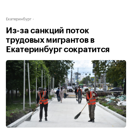
Екатеринбург
Из-за санкций поток
трудовых мигрантов в
Екатеринбург сократится