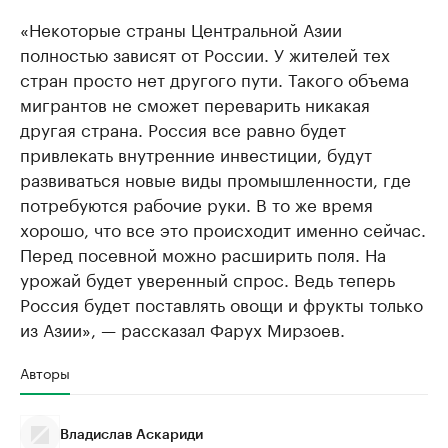
«Некоторые страны Центральной Азии
полностью зависят от России. У жителей тех
стран просто нет другого пути. Такого объема
мигрантов не сможет переварить никакая
другая страна. Россия все равно будет
привлекать внутренние инвестиции, будут
развиваться новые виды промышленности, где
потребуются рабочие руки. В то же время
хорошо, что все это происходит именно сейчас.
Перед посевной можно расширить поля. На
урожай будет уверенный спрос. Ведь теперь
Россия будет поставлять овощи и фрукты только
из Азии», — рассказал Фарух Мирзоев.
Авторы
Владислав Аскариди