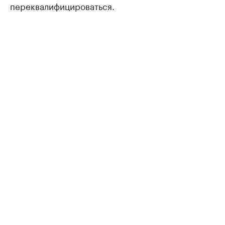
переквалифицироваться.