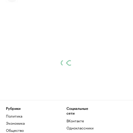
Рубрики
Социальные
сети
Политика
ВКонтакте
Экономика
Одноклассники
Общество