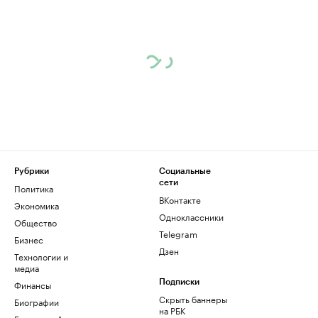
Рубрики
Социальные
сети
Политика
ВКонтакте
Экономика
Одноклассники
Общество
Telegram
Бизнес
Дзен
Технологии и
медиа
Финансы
Подписки
Скрыть баннеры
Биографии
на РБК