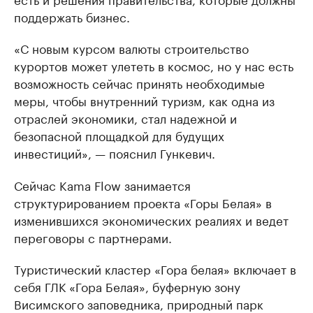
поддержать бизнес.
«С новым курсом валюты строительство
курортов может улететь в космос, но у нас есть
возможность сейчас принять необходимые
меры, чтобы внутренний туризм, как одна из
отраслей экономики, стал надежной и
безопасной площадкой для будущих
инвестиций», — пояснил Гункевич.
Сейчас Kama Flow занимается
структурированием проекта «Горы Белая» в
изменившихся экономических реалиях и ведет
переговоры с партнерами.
Туристический кластер «Гора белая» включает в
себя ГЛК «Гора Белая», буферную зону
Висимского заповедника, природный парк