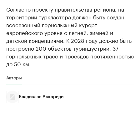
Согласно проекту правительства региона, на
территории туркластера должен быть создан
всесезонный горнолыжный курорт
европейского уровня с летней, зимней и
детской концепциями. К 2028 году должно быть
построено 200 объектов туриндустрии, 37
горнолыжных трасс и проездов протяженностью
до 50 км.
Авторы
Владислав Аскариди