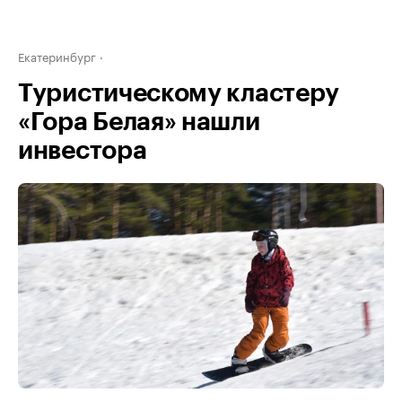
Екатеринбург
Туристическому кластеру
«Гора Белая» нашли
инвестора