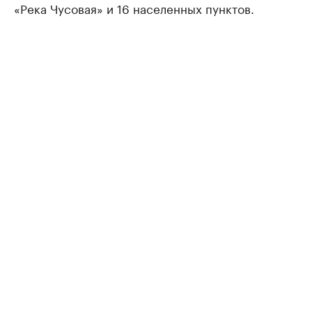
«Река Чусовая» и 16 населенных пунктов.