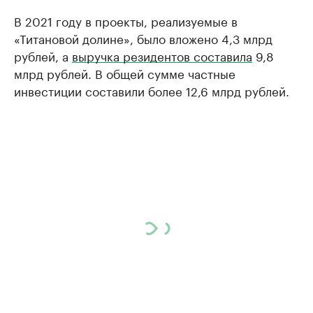
В 2021 году в проекты, реализуемые в
«Титановой долине», было вложено 4,3 млрд
рублей, а
выручка резидентов составила
9,8
млрд рублей. В общей сумме частные
инвестиции составили более 12,6 млрд рублей.