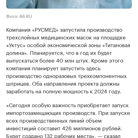
Фото: 66.RU
Компания «РУСМЕД» запустила производство
трехслойных медицинских масок на площадке
«Уктус» особой экономической зоны «Титановая
долина». Планируется, что в год их будет
выпускаться более 40 млн штук. Кроме этого
компания планирует запустить здесь
производство одноразовых трехкомпонентных
шприцев. Оба направления проекта должны
заработать на полную мощность к 2024 году.
«Сегодня особую важность приобретает запуск
импортозамещающих производств. При запуске
всех производственных линий объем
инвестиций составит 426 миллионов рублей.
Будет создано 132 рабочих места», — сказал