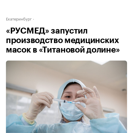
Екатеринбург
«РУСМЕД» запустил
производство медицинских
масок в «Титановой долине»