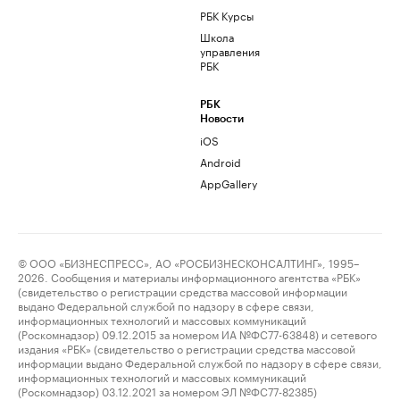
РБК Курсы
Школа
управления
РБК
РБК
Новости
iOS
Android
AppGallery
© ООО «БИЗНЕСПРЕСС», АО «РОСБИЗНЕСКОНСАЛТИНГ», 1995–
2026. Сообщения и материалы информационного агентства «РБК»
(свидетельство о регистрации средства массовой информации
выдано Федеральной службой по надзору в сфере связи,
информационных технологий и массовых коммуникаций
(Роскомнадзор) 09.12.2015 за номером ИА №ФС77-63848) и сетевого
издания «РБК» (свидетельство о регистрации средства массовой
информации выдано Федеральной службой по надзору в сфере связи,
информационных технологий и массовых коммуникаций
(Роскомнадзор) 03.12.2021 за номером ЭЛ №ФС77-82385)