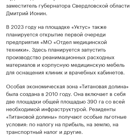
заместитель губернатора Свердловской области
Дмитрий Ионин.
В 2023 году на площадке «Уктус» также
планируется открытие первой очереди
предприятия «МО «Отдел медицинской
техники». Здесь планируется запустить
производство реанимационных расходных
материалов и корпусную медицинскую мебель
для оснащения клиник и врачебных кабинетов.
Особая экономическая зона «Титановая долина»
была создана в 2010 году. Она включает в себя
две площадки общей площадью 390 га со всей
необходимой инфраструктурой. Резиденты
«Титановой долины» получают особые льготные
условия: по налогу на прибыль, на землю, на
транспортный налог и другие.