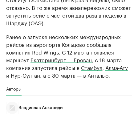
отказано. В то же время авиаперевозчик сможет
запустить рейс с частотой два раза в неделю в
Шарджу (ОАЭ).
Ранее о запуске нескольких международных
рейсов из аэропорта Кольцово сообщала
компания Red Wings. С 12 марта появился
маршрут
Екатеринбург — Ереван
, с 18 марта
компания запустила рейсы в
Стамбул
,
Алма-Ату
и Нур-Султан
, а с 30 марта —
в Анталью
.
Авторы
Владислав Аскариди