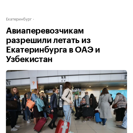
Екатеринбург
Авиаперевозчикам
разрешили летать из
Екатеринбурга в ОАЭ и
Узбекистан