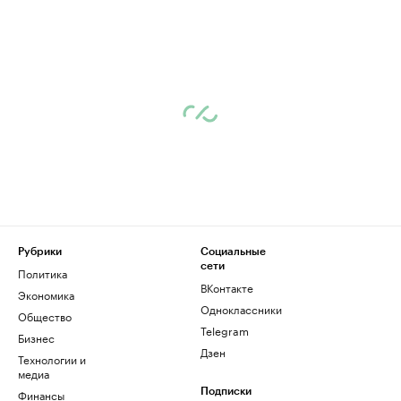
Рубрики
Социальные
сети
Политика
ВКонтакте
Экономика
Одноклассники
Общество
Telegram
Бизнес
Дзен
Технологии и
медиа
Финансы
Подписки