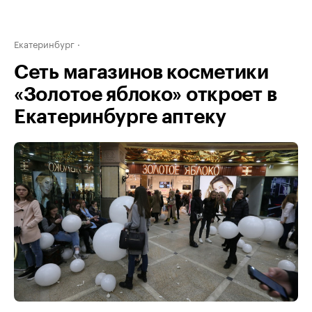
Екатеринбург
Сеть магазинов косметики
«Золотое яблоко» откроет в
Екатеринбурге аптеку