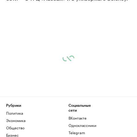
Рубрики
Социальные
сети
Политика
ВКонтакте
Экономика
Одноклассники
Общество
Telegram
Бизнес