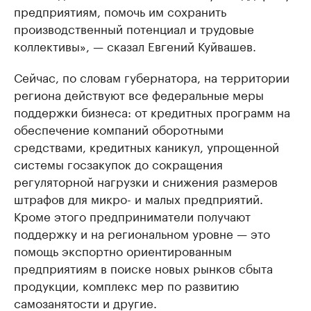
предприятиям, помочь им сохранить
производственный потенциал и трудовые
коллективы», — сказал Евгений Куйвашев.
Сейчас, по словам губернатора, на территории
региона действуют все федеральные меры
поддержки бизнеса: от кредитных программ на
обеспечение компаний оборотными
средствами, кредитных каникул, упрощенной
системы госзакупок до сокращения
регуляторной нагрузки и снижения размеров
штрафов для микро- и малых предприятий.
Кроме этого предприниматели получают
поддержку и на региональном уровне — это
помощь экспортно ориентированным
предприятиям в поиске новых рынков сбыта
продукции, комплекс мер по развитию
самозанятости и другие.