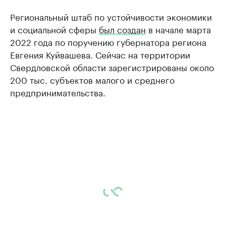
Региональный штаб по устойчивости экономики
и социальной сферы
был создан
в начале марта
2022 года по поручению губернатора региона
Евгения Куйвашева. Сейчас на территории
Свердловской области зарегистрированы около
200 тыс. субъектов малого и среднего
предпринимательства.