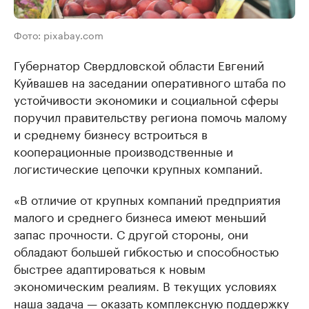
Фото: pixabay.com
Губернатор Свердловской области Евгений
Куйвашев на заседании оперативного штаба по
устойчивости экономики и социальной сферы
поручил правительству региона помочь малому
и среднему бизнесу встроиться в
кооперационные производственные и
логистические цепочки крупных компаний.
«В отличие от крупных компаний предприятия
малого и среднего бизнеса имеют меньший
запас прочности. С другой стороны, они
обладают большей гибкостью и способностью
быстрее адаптироваться к новым
экономическим реалиям. В текущих условиях
наша задача — оказать комплексную поддержку