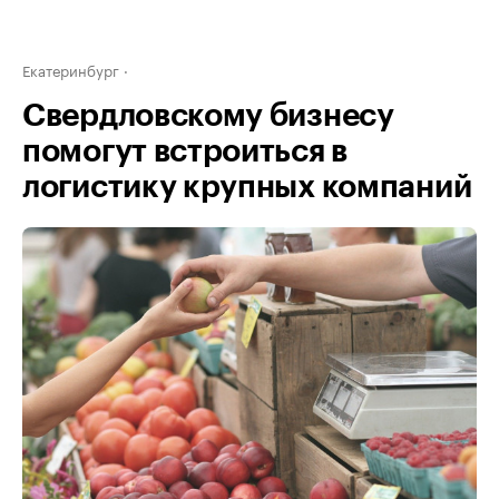
Екатеринбург
Свердловскому бизнесу
помогут встроиться в
логистику крупных компаний