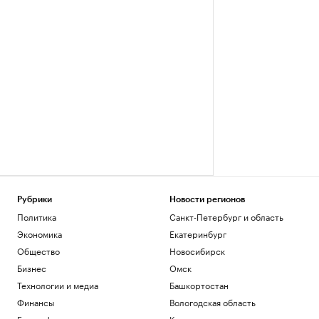
Рубрики
Новости регионов
Политика
Санкт-Петербург и область
Экономика
Екатеринбург
Общество
Новосибирск
Бизнес
Омск
Технологии и медиа
Башкортостан
Финансы
Вологодская область
Биографии
Калининград