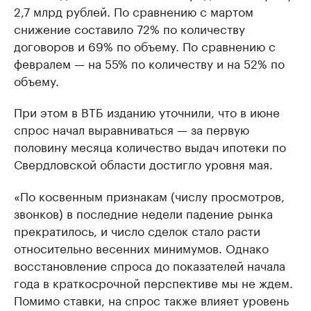
2,7 млрд рублей. По сравнению с мартом
снижение составило 72% по количеству
договоров и 69% по объему. По сравнению с
февралем — на 55% по количеству и на 52% по
объему.
При этом в ВТБ изданию уточнили, что в июне
спрос начал выравниваться — за первую
половину месяца количество выдач ипотеки по
Свердловской области достигло уровня мая.
«По косвенным признакам (числу просмотров,
звонков) в последние недели падение рынка
прекратилось, и число сделок стало расти
относительно весенних минимумов. Однако
восстановление спроса до показателей начала
года в краткосрочной перспективе мы не ждем.
Помимо ставки, на спрос также влияет уровень