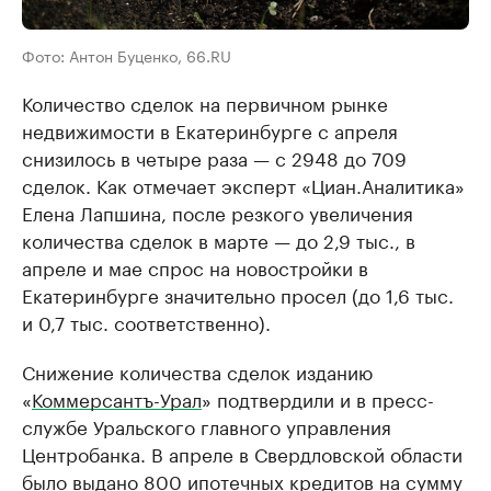
Фото: Антон Буценко, 66.RU
Количество сделок на первичном рынке
недвижимости в Екатеринбурге с апреля
снизилось в четыре раза — с 2948 до 709
сделок. Как отмечает эксперт «Циан.Аналитика»
Елена Лапшина, после резкого увеличения
количества сделок в марте — до 2,9 тыс., в
апреле и мае спрос на новостройки в
Екатеринбурге значительно просел (до 1,6 тыс.
и 0,7 тыс. соответственно).
Снижение количества сделок изданию
«
Коммерсантъ-Урал
» подтвердили и в пресс-
службе Уральского главного управления
Центробанка. В апреле в Свердловской области
было выдано 800 ипотечных кредитов на сумму