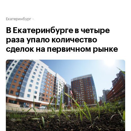
Екатеринбург
В Екатеринбурге в четыре
раза упало количество
сделок на первичном рынке