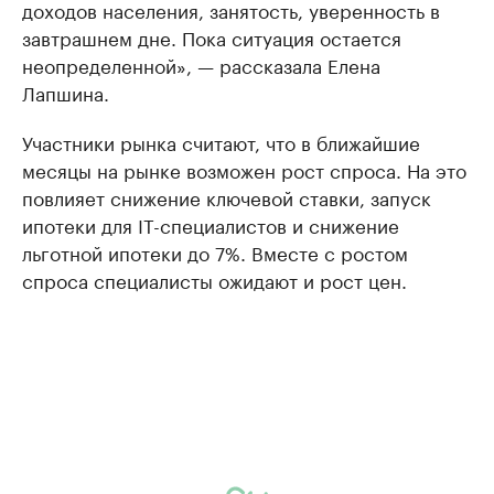
доходов населения, занятость, уверенность в
завтрашнем дне. Пока ситуация остается
неопределенной», — рассказала Елена
Лапшина.
Участники рынка считают, что в ближайшие
месяцы на рынке возможен рост спроса. На это
повлияет снижение ключевой ставки, запуск
ипотеки для IT-специалистов и снижение
льготной ипотеки до 7%. Вместе с ростом
спроса специалисты ожидают и рост цен.