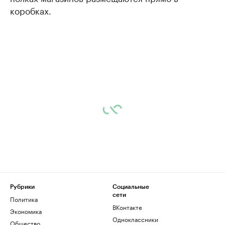
коробках.
Рубрики
Социальные
сети
Политика
ВКонтакте
Экономика
Одноклассники
Общество