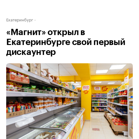
Екатеринбург
«Магнит» открыл в
Екатеринбурге свой первый
дискаунтер