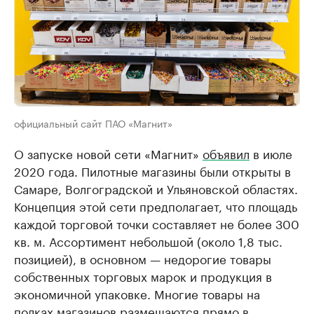
официальный сайт ПАО «Магнит»
О запуске новой сети «Магнит»
объявил
в июле
2020 года. Пилотные магазины были открыты в
Самаре, Волгоградской и Ульяновской областях.
Концепция этой сети предполагает, что площадь
каждой торговой точки составляет не более 300
кв. м. Ассортимент небольшой (около 1,8 тыс.
позицией), в основном — недорогие товары
собственных торговых марок и продукция в
экономичной упаковке. Многие товары на
полках магазинов размещаются прямо в