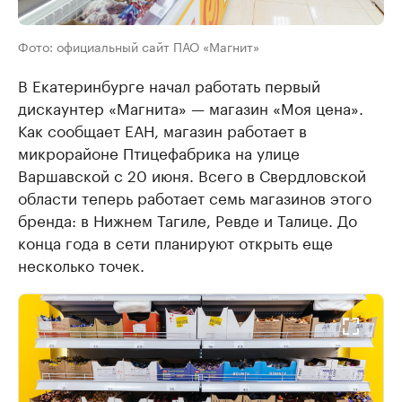
Фото: официальный сайт ПАО «Магнит»
В Екатеринбурге начал работать первый
дискаунтер «Магнита» — магазин «Моя цена».
Как сообщает ЕАН, магазин работает в
микрорайоне Птицефабрика на улице
Варшавской с 20 июня. Всего в Свердловской
области теперь работает семь магазинов этого
бренда: в Нижнем Тагиле, Ревде и Талице. До
конца года в сети планируют открыть еще
несколько точек.