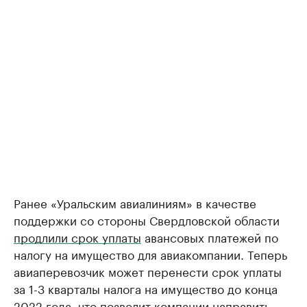
Ранее «Уральским авиалиниям» в качестве
поддержки со стороны Свердловской области
продлили срок уплаты
авансовых платежей по
налогу на имущество для авиакомпании. Теперь
авиаперевозчик может перенести срок уплаты
за 1-3 кварталы налога на имущество до конца
2022 года, что позволит компании направить