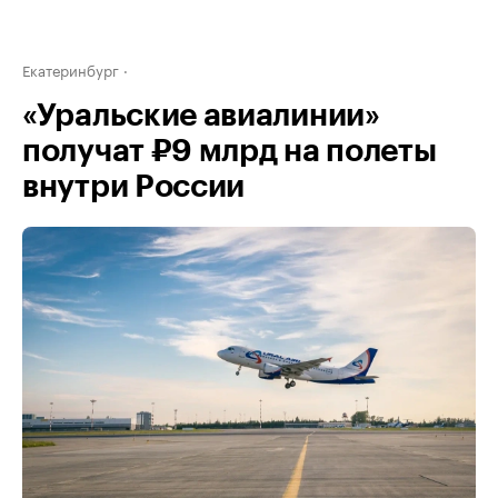
Екатеринбург
«Уральские авиалинии»
получат ₽9 млрд на полеты
внутри России