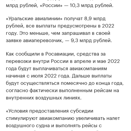
млрд рублей, «России» — 10,3 млрд рублей.
«Уральские авиалинии» получат 8,9 млрд
рублей, все выплаты предусмотрены в 2022
году. Это меньше, чем запрашивал в своей
заявке авиаперевозчик, — 9,3 млрд рублей.
Как сообщили в Росавиации, средства за
перевозки внутри России в апреле и мае 2022
года будут выплачиваться авиакомпаниям
начиная с июля 2022 года. Дальше выплаты
будут осуществляться помесячно до конца года,
согласно фактически выполненным рейсам на
внутренних воздушных линиях.
«Условия предоставления субсидии
стимулируют авиакомпанию увеличивать налет
воздушного судна и выполнять рейсы с