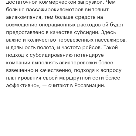
достаточной коммерческой загрузкой. Чем
больше пассажирокилометров выполнит
авиакомпания, тем больше средств на
возмещение операционных расходов ей будет
предоставлено в качестве субсидии. Здесь
важно и количество перевезенных пассажиров,
и дальность полета, и частота рейсов. Такой
подход к субсидированию потенцирует
компании выполнять авиаперевозки более
взвешенно и качественно, подходя к вопросу
планирования своей маршрутной сети более
эффективно», — считают в Росавиации.