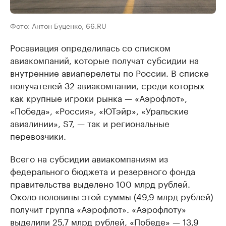
Фото: Антон Буценко, 66.RU
Росавиация определилась со списком
авиакомпаний, которые получат субсидии на
внутренние авиаперелеты по России. В списке
получателей 32 авиакомпании, среди которых
как крупные игроки рынка — «Аэрофлот»,
«Победа», «Россия», «ЮТэйр», «Уральские
авиалинии», S7, — так и региональные
перевозчики.
Всего на субсидии авиакомпаниям из
федерального бюджета и резервного фонда
правительства выделено 100 млрд рублей.
Около половины этой суммы (49,9 млрд рублей)
получит группа «Аэрофлот». «Аэрофлоту»
выделили 25,7 млрд рублей, «Победе» — 13,9