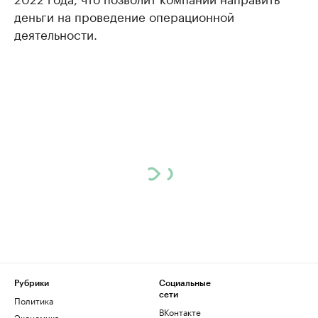
деньги на проведение операционной
деятельности.
Рубрики
Социальные
сети
Политика
ВКонтакте
Экономика