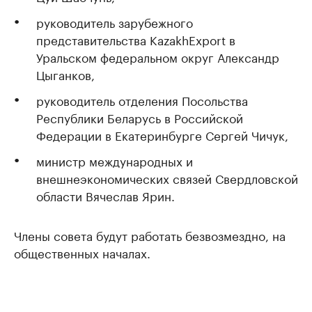
руководитель зарубежного
представительства KazakhExport в
Уральском федеральном округ Александр
Цыганков,
руководитель отделения Посольства
Республики Беларусь в Российской
Федерации в Екатеринбурге Сергей Чичук,
министр международных и
внешнеэкономических связей Свердловской
области Вячеслав Ярин.
Члены совета будут работать безвозмездно, на
общественных началах.