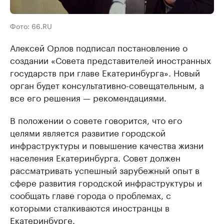
Фото: 66.RU
Алексей Орлов подписал постановление о
создании «Совета представителей иностранных
государств при главе Екатеринбурга». Новый
орган будет консультативно-совещательным, а
все его решения — рекомендациями.
В положении о совете говорится, что его
целями является развитие городской
инфраструктуры и повышение качества жизни
населения Екатеринбурга. Совет должен
рассматривать успешный зарубежный опыт в
сфере развития городской инфраструктуры и
сообщать главе города о проблемах, с
которыми сталкиваются иностранцы в
Екатеринбурге.