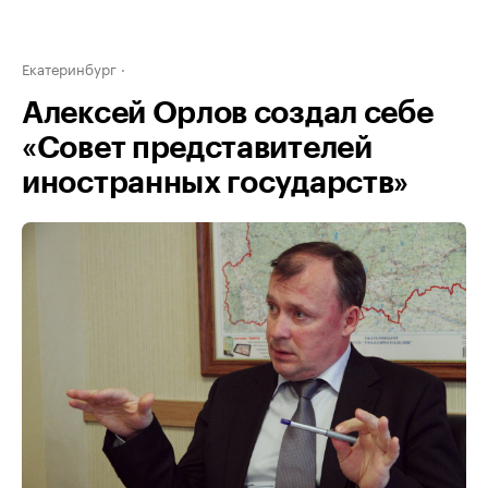
Екатеринбург
Алексей Орлов создал себе
«Совет представителей
иностранных государств»