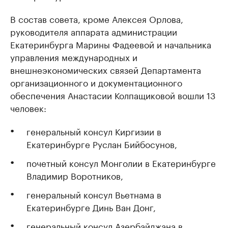
В состав совета, кроме Алексея Орлова,
руководителя аппарата администрации
Екатеринбурга Марины Фадеевой и начальника
управления международных и
внешнеэкономических связей Департамента
организационного и документационного
обеспечения Анастасии Колпащиковой вошли 13
человек:
генеральный консул Киргизии в
Екатеринбурге Руслан Бийбосунов,
почетный консул Монголии в Екатеринбурге
Владимир Воротников,
генеральный консул Вьетнама в
Екатеринбурге Динь Ван Донг,
генеральный консул Азербайджана в