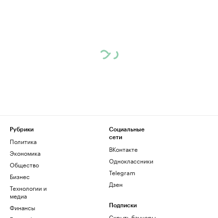
Рубрики
Социальные
сети
Политика
ВКонтакте
Экономика
Одноклассники
Общество
Telegram
Бизнес
Дзен
Технологии и
медиа
Финансы
Подписки
Скрыть баннеры