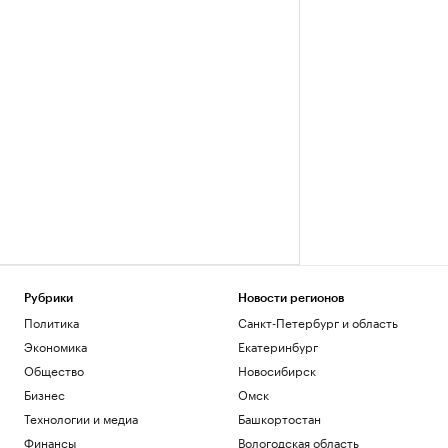
Рубрики
Новости регионов
Политика
Санкт-Петербург и область
Экономика
Екатеринбург
Общество
Новосибирск
Бизнес
Омск
Технологии и медиа
Башкортостан
Финансы
Вологодская область