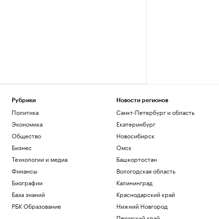
Рубрики
Новости регионов
Политика
Санкт-Петербург и область
Экономика
Екатеринбург
Общество
Новосибирск
Бизнес
Омск
Технологии и медиа
Башкортостан
Финансы
Вологодская область
Биографии
Калининград
База знаний
Краснодарский край
РБК Образование
Нижний Новгород
Пермский край