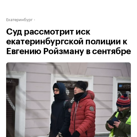
Екатеринбург
Суд рассмотрит иск
екатеринбургской полиции к
Евгению Ройзману в сентябре