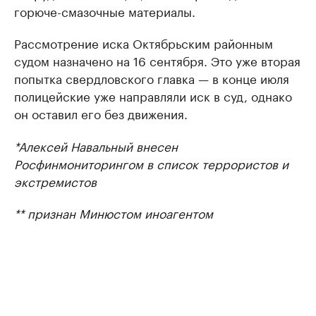
горюче-смазочные материалы.
Рассмотрение иска Октябрьским районным
судом назначено на 16 сентября. Это уже вторая
попытка свердловского главка — в конце июля
полицейские уже направляли иск в суд, однако
он оставил его без движения.
*Алексей Навальный внесен
Росфинмониторингом в список террористов и
экстремистов
** признан Минюстом иноагентом