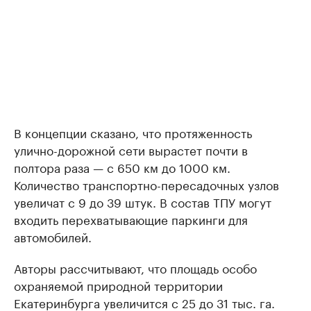
В концепции сказано, что протяженность
улично-дорожной сети вырастет почти в
полтора раза — с 650 км до 1000 км.
Количество транспортно-пересадочных узлов
увеличат с 9 до 39 штук. В состав ТПУ могут
входить перехватывающие паркинги для
автомобилей.
Авторы рассчитывают, что площадь особо
охраняемой природной территории
Екатеринбурга увеличится с 25 до 31 тыс. га.