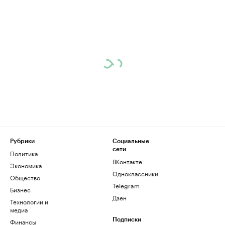
Рубрики
Социальные
сети
Политика
ВКонтакте
Экономика
Одноклассники
Общество
Telegram
Бизнес
Дзен
Технологии и
медиа
Финансы
Подписки