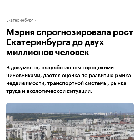
Екатеринбург
Мэрия спрогнозировала рост
Екатеринбурга до двух
миллионов человек
В документе, разработанном городскими
чиновниками, дается оценка по развитию рынка
недвижимости, транспортной системы, рынка
труда и экологической ситуации.