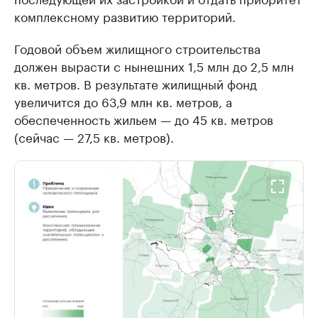
комплексному развитию территорий.
Годовой объем жилищного строительства
должен вырасти с нынешних 1,5 млн до 2,5 млн
кв. метров. В результате жилищный фонд
увеличится до 63,9 млн кв. метров, а
обеспеченность жильем — до 45 кв. метров
(сейчас — 27,5 кв. метров).