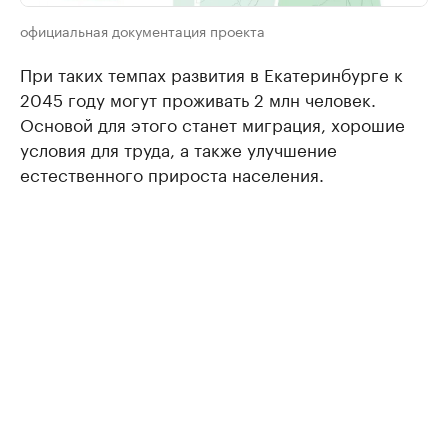
официальная документация проекта
При таких темпах развития в Екатеринбурге к
2045 году могут проживать 2 млн человек.
Основой для этого станет миграция, хорошие
условия для труда, а также улучшение
естественного прироста населения.