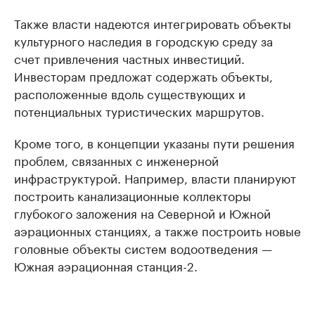
Также власти надеются интегрировать объекты
культурного наследия в городскую среду за
счет привлечения частных инвестиций.
Инвесторам предложат содержать объекты,
расположенные вдоль существующих и
потенциальных туристических маршрутов.
Кроме того, в концепции указаны пути решения
проблем, связанных с инженерной
инфраструктурой. Например, власти планируют
построить канализационные коллекторы
глубокого заложения на Северной и Южной
аэрационных станциях, а также построить новые
головные объекты систем водоотведения —
Южная аэрационная станция-2.