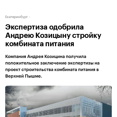
Екатеринбург
Экспертиза одобрила
Андрею Козицыну стройку
комбината питания
Компания Андрея Козицина получила
положительное заключение экспертизы на
проект строительства комбината питания в
Верхней Пышме.