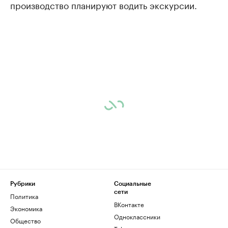
производство планируют водить экскурсии.
Рубрики
Социальные
сети
Политика
ВКонтакте
Экономика
Одноклассники
Общество