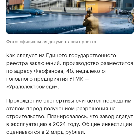
Фото: официальная документация проекта
Как следует из Единого государственного
реестра заключений, производство разместится
по адресу Феофанова, 4б, недалеко от
головного предприятия УГМК —
«Уралэлектромеди».
Прохождение экспертизы считается последним
этапом перед получением разрешения на
строительство. Планировалось, что завод сдадут
в эксплуатацию в 2024 году. Общие инвестиции
оцениваются в 2 млрд рублей.