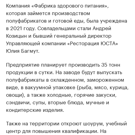
Компания «Фабрика здорового питания»,
которая займется производством
полуфабрикатов и готовой еды, была учреждена
в 2021 году. Совладельцами стали Андрей
Козицын и бывший генеральный директор
Управляющей компании «Ресторация ЮСТА»
Юлия Багмут.
Предприятие планирует производить 35 тонн
продукции в сутки. На заводе будут выпускать
полуфабрикаты в охлажденном, замороженном
виде, в вакуумной упаковке (рыба, мясо, курица,
овощи), а также холодные, горячие закуски,
сэндвичи, супы, вторые блюда, мучные и
кондитерские изделия.
Также на территории откроют шоурум, учебный
центр для повышения квалификации. На