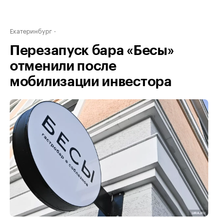
Екатеринбург
Перезапуск бара «Бесы»
отменили после
мобилизации инвестора