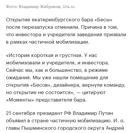
Фото: Владимир Жабриков, Ura.ru
Открытие екатеринбургского бара «Бесы»
после перезапуска отменили. Причина в том,
что инвестора и учредителя заведения призвали
в рамках частичной мобилизации.
«История короткая и грустная. У нас
мобилизовали и учредителя, и инвестора.
Сейчас мы, как и большинство, в режиме
ожидания. Мы уже нашли помещение для
открытия «Бесов», дизайнера, вернули команду,
но открытие не состоится», — цитируют
«Моменты» представителя бара.
21 сентября президент РФ Владимир Путин
объявил в стране частичную мобилизацию. И. о.
главы Пышминского городского округа Андрей