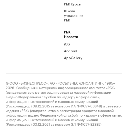
РБК Курсы
Школа
управления
РБК
РБК
Новости
iOS
Android
AppGallery
© ООО «БИЗНЕСПРЕСС», АО «РОСБИЗНЕСКОНСАЛТИНГ», 1995–
2026. Сообщения и материалы информационного агентства «РБК»
(свидетельство о регистрации средства массовой информации
выдано Федеральной службой по надзору в сфере связи,
информационных технологий и массовых коммуникаций
(Роскомнадзор) 09.12.2015 за номером ИА №ФС77-63848) и сетевого
издания «РБК» (свидетельство о регистрации средства массовой
информации выдано Федеральной службой по надзору в сфере связи,
информационных технологий и массовых коммуникаций
(Роскомнадзор) 03.12.2021 за номером ЭЛ №ФС77-82385)