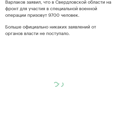
Варлаков заявил, что в Свердловской области на
фронт для участия в специальной военной
операции призовут 9700 человек.
Больше официально никаких заявлений от
органов власти не поступало.