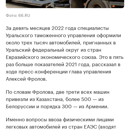
Фото: 66.RU
За девять месяцев 2022 года специалисты
Уральского таможенного управления оформили
около трех тысяч автомобилей, пригнанных в
Уральский федеральный округ из стран
Евразийского экономического союза. Это в пять
раз больше показателей 2021 года, рассказал в
ходе пресс-конференции глава управления
Алексей Фролов.
По словам Фролова, две трети всех машин
привезли из Казахстана, более 500 — из
Белоруссии и порядка 300 — из Армении.
Именно вопросы ввоза физическими лицами
легковых автомобилей из стран ЕАЭС (входят