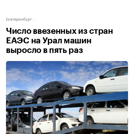
Екатеринбург
Число ввезенных из стран
ЕАЭС на Урал машин
выросло в пять раз