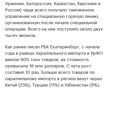
Армения, Белоруссия, Казахстан, Киргизия и
Россия) чаще всего получало таможенное
управление на специальную горячую линию,
организованную после начала специальной
операции. Всего на нее поступило около двух
тысяч звонков.
Как ранее писал РБК Екатеринбург, с начала
года в рамках параллельного импорта в УрФО
ввезли 900 тонн товаров, их стоимость
превысила 16 млн долларов. С лета рост
составил 10 раз. Больше всего товаров по
параллельному импорту в регион везут через
Китай (25%), Турцию (11%) и Узбекистан (9%).