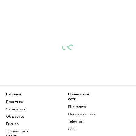
Рубрики
Социальные
сети
Политика
ВКонтакте
Экономика
Одноклассники
Общество
Telegram
Бизнес
Дзен
Технологии и
медиа