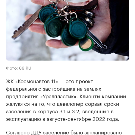
Фото: 66.RU
ЖК «Космонавтов 11» — это проект
федерального застройщика на землях
предприятия «Уралпластик». Клиенты компании
жалуются на то, что девелопер сорвал сроки
заселения в корпуса 3.1 и 3.2, введенные в
эксплуатацию в августе-сентябре 2022 года.
Согласно ДДУ заселение было запланировано