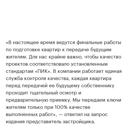
«В настоящее время ведутся финальные работы
по подготовке квартир к передаче будущим
жителям. Для нас крайне важно, чтобы качество
проектов соответствовало установленным
стандартам «ПИК». В компании работает единая
служба контроля качества, каждая квартира
перед передачей ее будущему собственнику
проходит тщательный осмотр и
предварительную приемку. Мы передаем ключи
жителям только при 100% качестве
выполненных работ», — ответил на запрос
издания представитель застройщика.