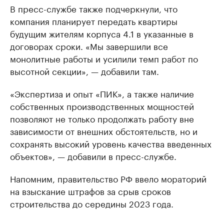
В пресс-службе также подчеркнули, что
компания планирует передать квартиры
будущим жителям корпуса 4.1 в указанные в
договорах сроки. «Мы завершили все
монолитные работы и усилили темп работ по
высотной секции», — добавили там.
«Экспертиза и опыт «ПИК», а также наличие
собственных производственных мощностей
позволяют не только продолжать работу вне
зависимости от внешних обстоятельств, но и
сохранять высокий уровень качества введенных
объектов», — добавили в пресс-службе.
Напомним, правительство РФ ввело мораторий
на взыскание штрафов за срыв сроков
строительства до середины 2023 года.