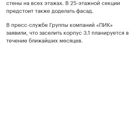
стены на всех этажах. В 25-этажной секции
предстоит также доделать фасад.
В пресс-службе Группы компаний «ПИК»
заявили, что заселить корпус 3.1 планируется в
течение ближайших месяцев.