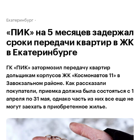
Екатеринбург
«ПИК» на 5 месяцев задержал
сроки передачи квартир в ЖК
в Екатеринбурге
ГК «ПИК» затормозил передачу квартир
дольщикам корпусов ЖК «Космонавтов 11» в
Завокзальном районе. Как рассказали
покупатели, приемка должна была состояться с 1
апреля по 31 мая, однако часть из них все еще не
могут заехать в приобретенное жилье.