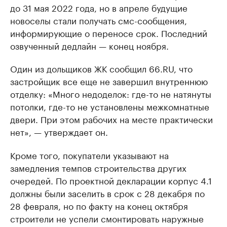
до 31 мая 2022 года, но в апреле будущие
новоселы стали получать смс-сообщения,
информирующие о переносе срок. Последний
озвученный дедлайн — конец ноября.
Один из дольщиков ЖК сообщил 66.RU, что
застройщик все еще не завершил внутреннюю
отделку: «Много недоделок: где-то не натянуты
потолки, где-то не установлены межкомнатные
двери. При этом рабочих на месте практически
нет», — утверждает он.
Кроме того, покупатели указывают на
замедления темпов строительства других
очередей. По проектной декларации корпус 4.1
должны были заселить в срок с 28 декабря по
28 февраля, но по факту на конец октября
строители не успели смонтировать наружные