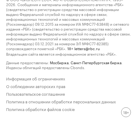
2026. Сообщения и материалы информационного агентства «РБК»
(свидетельство о регистрации средства массовой информации
выдано Федеральной службой по надзору в сфере связи,
информационных технологий и массовых коммуникаций
(Роскомнадзор) 09.12.2015 за номером ИА №ФС77-63848) и сетевого
издания «РБК» (свидетельство о регистрации средства массовой
информации выдано Федеральной службой по надзору в сфере связи,
информационных технологий и массовых коммуникаций
(Роскомнадзор) 03.12.2021 за номером ЭЛ №ФС77-82385)
сопровождаются пометкой «РБК».
letters@rbc.ru
18+
Владельцем сайта является информационное агентство «РБК».
Данные предоставлены:
Мосбиржа
,
Санкт-Петербургская биржа
.
Индексы облигаций предоставлены Cbonds.
Информация об ограничениях
О соблюдении авторских прав
Пользовательское соглашение
Политика в отношении обработки персональных данных
Политика обработки файлов cookie
18+