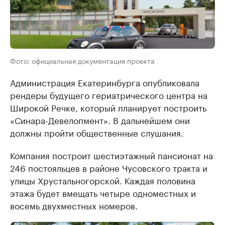
Фото: официальная документация проекта
Администрация Екатеринбурга опубликовала
рендеры будущего гериатрического центра на
Широкой Речке, который планирует построить
«Синара-Девелопмент». В дальнейшем они
должны пройти общественные слушания.
Компания построит шестиэтажный пансионат на
246 постояльцев в районе Чусовского тракта и
улицы Хрустальногорской. Каждая половина
этажа будет вмещать четыре одноместных и
восемь двухместных номеров.