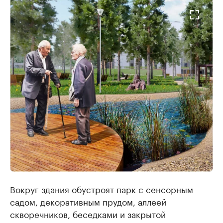
Вокруг здания обустроят парк с сенсорным
садом, декоративным прудом, аллеей
скворечников, беседками и закрытой