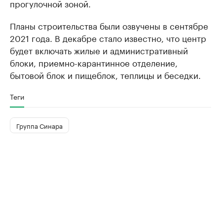
прогулочной зоной.
Планы строительства были озвучены в сентябре
2021 года. В декабре стало известно, что центр
будет включать жилые и административный
блоки, приемно-карантинное отделение,
бытовой блок и пищеблок, теплицы и беседки.
Теги
Группа Синара