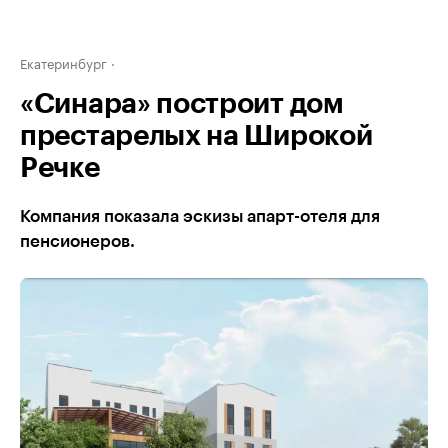
Екатеринбург
«Синара» построит дом
престарелых на Широкой
Речке
Компания показала эскизы апарт-отеля для
пенсионеров.