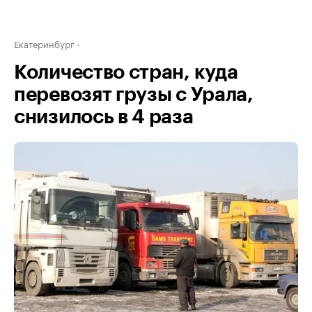
Екатеринбург
Количество стран, куда
перевозят грузы с Урала,
снизилось в 4 раза