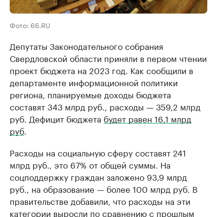
Фото: 66.RU
Депутаты Законодательного собрания
Свердловской области приняли в первом чтении
проект бюджета на 2023 год. Как сообщили в
департаменте информационной политики
региона, планируемые доходы бюджета
составят 343 млрд руб., расходы — 359,2 млрд
руб. Дефицит бюджета
будет равен 16,1 млрд
руб
.
Расходы на социальную сферу составят 241
млрд руб., это 67% от общей суммы. На
соцподдержку граждан заложено 93,9 млрд
руб., на образование — более 100 млрд руб. В
правительстве добавили, что расходы на эти
категории выросли по сравнению с прошлым