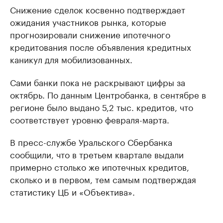
Снижение сделок косвенно подтверждает
ожидания участников рынка, которые
прогнозировали снижение ипотечного
кредитования после объявления кредитных
каникул для мобилизованных.
Сами банки пока не раскрывают цифры за
октябрь. По данным Центробанка, в сентябре в
регионе было выдано 5,2 тыс. кредитов, что
соответствует уровню февраля-марта.
В пресс-службе Уральского Сбербанка
сообщили, что в третьем квартале выдали
примерно столько же ипотечных кредитов,
сколько и в первом, тем самым подтверждая
статистику ЦБ и «Объектива».