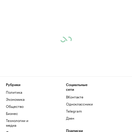
Рубрики
Социальные
сети
Политика
ВКонтакте
Экономика
Одноклассники
Общество
Telegram
Бизнес
Дзен
Технологии и
медиа
Финансы
Подписки