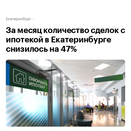
Екатеринбург
За месяц количество сделок с
ипотекой в Екатеринбурге
снизилось на 47%