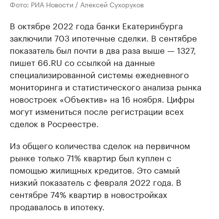
Фото: РИА Новости / Алексей Сухоруков
В октябре 2022 года банки Екатеринбурга
заключили 703 ипотечные сделки. В сентябре
показатель был почти в два раза выше — 1327,
пишет 66.RU со ссылкой на данные
специализированной системы ежедневного
мониторинга и статистического анализа рынка
новостроек «Объектив» на 16 ноября. Цифры
могут измениться после регистрации всех
сделок в Росреестре.
Из общего количества сделок на первичном
рынке только 71% квартир был куплен с
помощью жилищных кредитов. Это самый
низкий показатель с февраля 2022 года. В
сентябре 74% квартир в новостройках
продавалось в ипотеку.