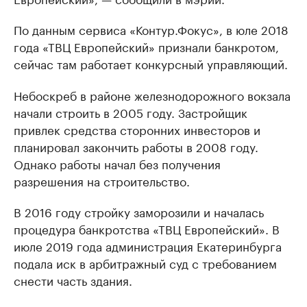
По данным сервиса «Контур.Фокус», в юле 2018
года «ТВЦ Европейский» признали банкротом,
сейчас там работает конкурсный управляющий.
Небоскреб в районе железнодорожного вокзала
начали строить в 2005 году. Застройщик
привлек средства сторонних инвесторов и
планировал закончить работы в 2008 году.
Однако работы начал без получения
разрешения на строительство.
В 2016 году стройку заморозили и началась
процедура банкротства «ТВЦ Европейский». В
июле 2019 года администрация Екатеринбурга
подала иск в арбитражный суд с требованием
снести часть здания.