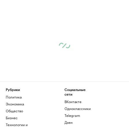
Рубрики
Социальные
сети
Политика
ВКонтакте
Экономика
Одноклассники
Общество
Telegram
Бизнес
Дзен
Технологии и
медиа