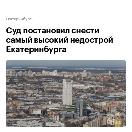
Екатеринбург
Суд постановил снести
самый высокий недострой
Екатеринбурга