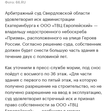
Фото: 66.RU
Арбитражный суд Свердловской области
удовлетворил иск администрации
Екатеринбурга к ООО «ТВЦ Европейский» —
владельцу недостроенного небоскреба
«Призма», расположенного на улице Героев
России. Согласно решению суда, собственник
должен будет снести большую часть здания в
течение двух с половиной лет.
Как уточнили в пресс-службе мэрии, под снос
пойдут с восьмого по 36 этаж. «Для части
здания с первого по пятый этаж, на которую
получено разрешение на строительство, но не
получено разрешение на ввод в эксплуатацию,
суд удовлетворил встречный иск и признал
право собственности за ООО «ТВЦ
Европейский», — сообщили в мэрии.