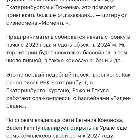
Екатеринбургом и Тюменью, это позволит
привлекать больше отдыхающих», — цитируют
бизнесмена «Моменты».
Предприниматель собирается начать стройку в
начале 2023 года и сдать объект в 2024-м. На
территории будет несколько бассейнов, в том
числе пивной, а также криосауна, бани и др.
Это не первый подобный проект в регионе. Как
ранее писал РБК Екатеринбург, в
Екатеринбурге, Кургане, Реже и Еткуле
работают спа-комплексы с бассейнами «Баден-
Баден».
По словам владельца сети Евгения Кононова,
Baden Family
планирует открыть
на Урале еще
семь комплексов своей сети к 2027 году.