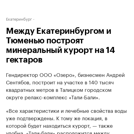
Екатеринбург
Между Екатеринбургом и
Тюменью построят
минеральный курорт на 14
гектаров
Гендиректор ООО «Озеро», бизнесмен Андрей
Сентябов, построит на участке в 140 тысяч
квадратных метров в Талицком городском
округе релакс-комплекс «Тали-Бали».
«Все характеристики и лечебные свойства воды
уже подтверждены. К тому же локация, в
которой будет находиться курорт, — также
удобна. «Тали-бали» расположится между