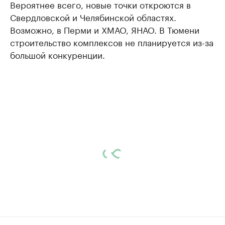
Вероятнее всего, новые точки откроются в
Свердловской и Челябинской областях.
Возможно, в Перми и ХМАО, ЯНАО. В Тюмени
строительство комплексов не планируется из-за
большой конкуренции.