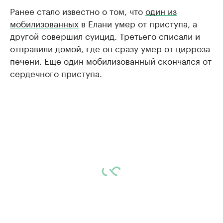
Ранее стало известно о том, что
один из
мобилизованных
в Елани умер от приступа, а
другой совершил суицид. Третьего списали и
отправили домой, где он сразу умер от цирроза
печени. Еще один мобилизованный скончался от
сердечного приступа.