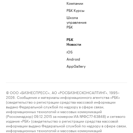
Компании
РБК Курсы
Школа
управления
РБК
РБК
Новости
iOS
Android
AppGallery
© ООО «БИЗНЕСПРЕСС», АО «РОСБИЗНЕСКОНСАЛТИНГ», 1995–
2026. Сообщения и материалы информационного агентства «РБК»
(свидетельство о регистрации средства массовой информации
выдано Федеральной службой по надзору в сфере связи,
информационных технологий и массовых коммуникаций
(Роскомнадзор) 09.12.2015 за номером ИА №ФС77-63848) и сетевого
издания «РБК» (свидетельство о регистрации средства массовой
информации выдано Федеральной службой по надзору в сфере связи,
информационных технологий и массовых коммуникаций