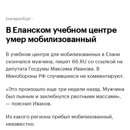
Екатеринбург
В Еланском учебном центре
умер мобилизованный
В учебном центре для мобилизованных в Елани
скончался мужчина, пишет 66.RU со ссылкой на
депутата Госдумы Максима Иванова. В
Минобороны РФ случившееся не комментируют.
«Это произошло еще три недели назад. Мужчина
был пьяным и захлебнулся рвотными массами»,
— пояснил Иванов.
Из какого региона прибыл мобилизованный,
неизвестно.