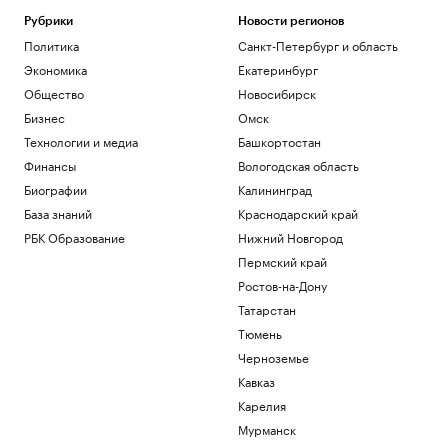
Рубрики
Новости регионов
Политика
Санкт-Петербург и область
Экономика
Екатеринбург
Общество
Новосибирск
Бизнес
Омск
Технологии и медиа
Башкортостан
Финансы
Вологодская область
Биографии
Калининград
База знаний
Краснодарский край
РБК Образование
Нижний Новгород
Пермский край
Ростов-на-Дону
Татарстан
Тюмень
Черноземье
Кавказ
Карелия
Мурманск