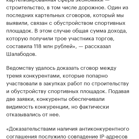
строительство, в том числе дорожное. Один из
последних картельных сговоров, который мы
выявили, связан с обустройством спортивных
площадок. В этом случае общая сумма дохода,
которую получили трое участника торгов,
составила 118 млн рублей», — рассказал
Шалабодов.
Ведомству удалось доказать сговор между
тремя конкурентами, которые попарно
участвовали в закупках работ по строительству
и обустройству спортивных площадок. Подавая
две заявки, конкуренты обеспечивали
видимость конкуренции, но фактически
отказывались от нее.
«Доказательствами наличия антиконкурентного
соглашения послужило совпадение IP-адресов