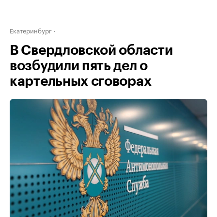
Екатеринбург
В Свердловской области
возбудили пять дел о
картельных сговорах