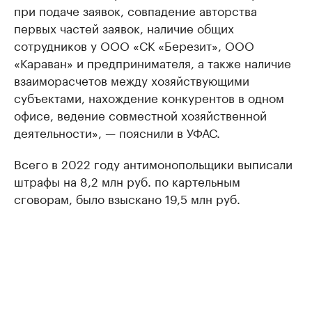
при подаче заявок, совпадение авторства
первых частей заявок, наличие общих
сотрудников у ООО «СК «Березит», ООО
«Караван» и предпринимателя, а также наличие
взаиморасчетов между хозяйствующими
субъектами, нахождение конкурентов в одном
офисе, ведение совместной хозяйственной
деятельности», — пояснили в УФАС.
Всего в 2022 году антимонопольщики выписали
штрафы на 8,2 млн руб. по картельным
сговорам, было взыскано 19,5 млн руб.