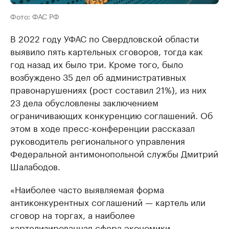
Фото: ФАС РФ
В 2022 году УФАС по Свердловской области
выявило пять картельных сговоров, тогда как
год назад их было три. Кроме того, было
возбуждено 35 дел об административных
правонарушениях (рост составил 21%), из них
23 дела обусловлены заключением
ограничивающих конкуренцию соглашений. Об
этом в ходе пресс-конференции рассказал
руководитель регионального управления
Федеральной антимонопольной службы Дмитрий
Шалабодов.
«Наиболее часто выявляемая форма
антиконкурентных соглашений — картель или
сговор на торгах, а наиболее
картелизированная сфера экономики —