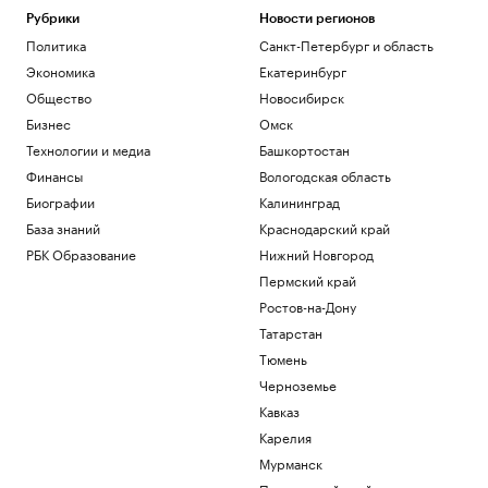
Рубрики
Новости регионов
Политика
Санкт-Петербург и область
Экономика
Екатеринбург
Общество
Новосибирск
Бизнес
Омск
Технологии и медиа
Башкортостан
Финансы
Вологодская область
Биографии
Калининград
База знаний
Краснодарский край
РБК Образование
Нижний Новгород
Пермский край
Ростов-на-Дону
Татарстан
Тюмень
Черноземье
Кавказ
Карелия
Мурманск