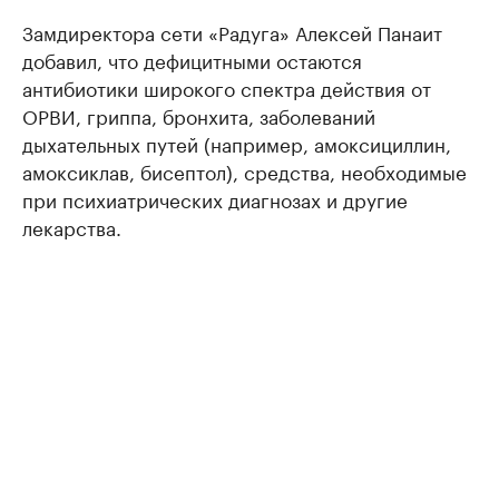
Замдиректора сети «Радуга» Алексей Панаит
добавил, что дефицитными остаются
антибиотики широкого спектра действия от
ОРВИ, гриппа, бронхита, заболеваний
дыхательных путей (например, амоксициллин,
амоксиклав, бисептол), средства, необходимые
при психиатрических диагнозах и другие
лекарства.