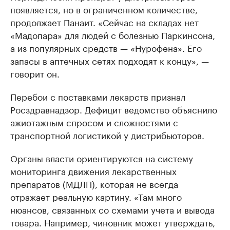
появляется, но в ограниченном количестве,
продолжает Панаит. «Сейчас на складах нет
«Мадопара» для людей с болезнью Паркинсона,
а из популярных средств — «Нурофена». Его
запасы в аптечных сетях подходят к концу», —
говорит он.
Перебои с поставками лекарств признал
Росздравнадзор. Дефицит ведомство объяснило
ажиотажным спросом и сложностями с
транспортной логистикой у дистрибьюторов.
Органы власти ориентируются на систему
мониторинга движения лекарственных
препаратов (МДЛП), которая не всегда
отражает реальную картину. «Там много
нюансов, связанных со схемами учета и вывода
товара. Например, чиновник может утверждать,