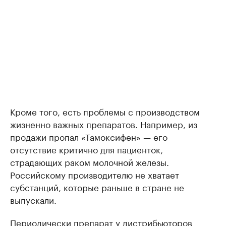
Кроме того, есть проблемы с производством
жизненно важных препаратов. Например, из
продажи пропал «Тамоксифен» — его
отсутствие критично для пациенток,
страдающих раком молочной железы.
Российскому производителю не хватает
субстанций, которые раньше в стране не
выпускали.
Периодически препарат у дистрибьюторов