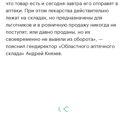
что товар есть и сегодня-завтра его отправят в
аптеки. При этом лекарства действительно
лежат на складах, но предназначены для
льготников и в розничную продажу никогда не
поступят, или давно проданы, но их
своевременно не вывели из оборота», —
пояснил гендиректор «Областного аптечного
склада» Андрей Князев.