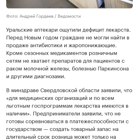
Фото: Андрей Гордеев / Ведомости
Уральские аптекари ощутили дефицит лекарств.
Перед Новым годом граждане не могли найти в
продаже антибиотики и жаропонижающие.
Кроме сезонных медикаментов розничным
сетям не хватает препаратов для пациентов с
раком молочной железы, болезнью Паркинсона
и другими диагнозами.
В минздраве Свердловской области заявили, что
«для медицинских организаций и по всем
льготным госпрограммам лекарства имеются в
наличии». Предприниматели заявили, что не
готовы соревноваться в платежеспособности с
государством — создать товарный запас на
длительный срок розница может только на