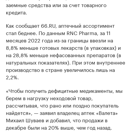
заемные средства или за счет товарного
кредита.
Как сообщает 66.RU, аптечный ассортимент
стал беднее. По данным RNC Pharma, за 11
месяцев 2022 года из-за границы ввезли на
8,8% меньше готовых лекарств (в упаковках) и
на 28,8% меньше нефасованных препаратов (в
натуральных показателях). При этом внутреннее
производство в стране увеличилось лишь на
2,2%.
«Чтобы получить дефицитные медикаменты, мы
берем в нагрузку неходовой товар,
рассчитывая, что рано или поздно покупатель
найдется», — заявил владелец аптек «Валета»
Михаил Шуваев и добавил, что продажи в
декабре были на 20% выше, чем год назад.