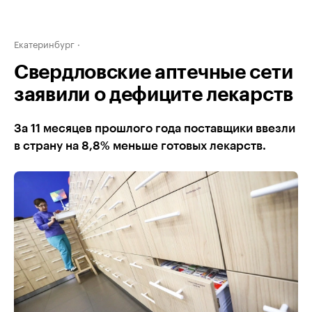
Екатеринбург
Свердловские аптечные сети
заявили о дефиците лекарств
За 11 месяцев прошлого года поставщики ввезли
в страну на 8,8% меньше готовых лекарств.