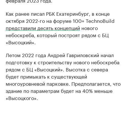
февраля 2023 года.
Как ранее писал РБК Екатеринбург, в конце
октября 2022-го на форуме 100+ TechnoBuild
представили десять концепций
нового
небоскреба, который построят рядом с БЦ
«Высоцкий».
Летом 2022 года Андрей Гавриловский начал
подготовку к строительству нового небоскреба
рядом с БЦ «Высоцкий». Высотка с севера
будет примыкать к существующей
многоуровневой парковке. Предполагается, что
здание по параметрам будет на 40% меньше
«Высоцкого».