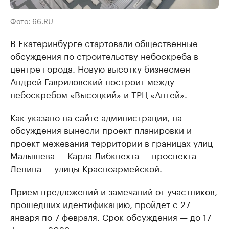
Фото: 66.RU
В Екатеринбурге стартовали общественные
обсуждения по строительству небоскреба в
центре города. Новую высотку бизнесмен
Андрей Гавриловский построит между
небоскребом «Высоцкий» и ТРЦ «Антей».
Как указано на сайте администрации, на
обсуждения вынесли проект планировки и
проект межевания территории в границах улиц
Малышева — Карла Либкнехта — проспекта
Ленина — улицы Красноармейской.
Прием предложений и замечаний от участников,
прошедших идентификацию, пройдет с 27
января по 7 февраля. Срок обсуждения — до 17