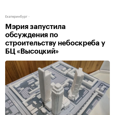
Екатеринбург
Мэрия запустила
обсуждения по
строительству небоскреба у
БЦ «Высоцкий»