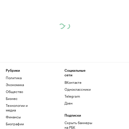
Рубрики
Социальные
сети
Политика
ВКонтакте
Экономика
Одноклассники
Общество
Telegram
Бизнес
Дзен
Технологии и
медиа
Финансы
Подписки
Скрыть баннеры
Биографии
на РБК