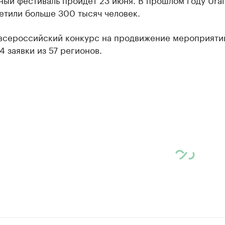
етили больше 300 тысяч человек.
 всероссийский конкурс на продвижение мероприяти
4 заявки из 57 регионов.