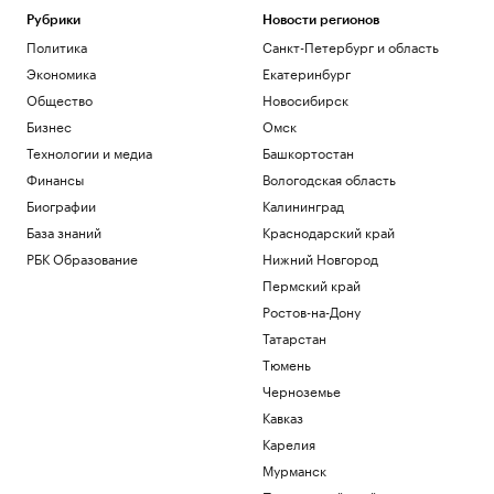
Рубрики
Новости регионов
Политика
Санкт-Петербург и область
Экономика
Екатеринбург
Общество
Новосибирск
Бизнес
Омск
Технологии и медиа
Башкортостан
Финансы
Вологодская область
Биографии
Калининград
База знаний
Краснодарский край
РБК Образование
Нижний Новгород
Пермский край
Ростов-на-Дону
Татарстан
Тюмень
Черноземье
Кавказ
Карелия
Мурманск