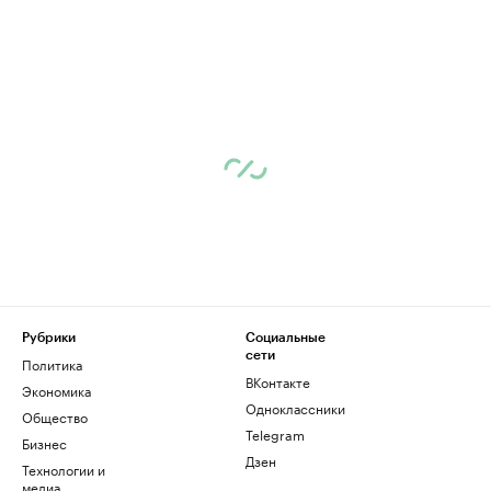
Рубрики
Социальные
сети
Политика
ВКонтакте
Экономика
Одноклассники
Общество
Telegram
Бизнес
Дзен
Технологии и
медиа