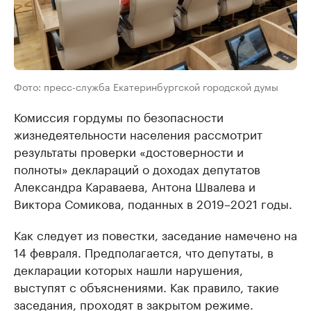
Фото: пресс-служба Екатеринбургской городской думы
Комиссия гордумы по безопасности
жизнедеятельности населения рассмотрит
результаты проверки «достоверности и
полноты» деклараций о доходах депутатов
Александра Караваева, Антона Швалева и
Виктора Сомикова, поданных в 2019–2021 годы.
Как следует из повестки, заседание намечено на
14 февраля. Предполагается, что депутаты, в
декларации которых нашли нарушения,
выступят с объяснениями. Как правило, такие
заседания, проходят в закрытом режиме.