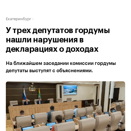
Екатеринбург
У трех депутатов гордумы
нашли нарушения в
декларациях о доходах
На ближайшем заседании комиссии гордумы
депутаты выступят с объяснениями.