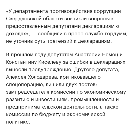
«У департамента противодействия коррупции
Свердловской области возникли вопросы к
предоставленным депутатами декларациям о
доходах», — сообщили в пресс-службе гордумы,
не уточнив суть претензий к декларациям.
В прошлом году депутатам Анастасии Немец и
Константину Киселеву за ошибки в декларациях
вынесли предупреждение. Другого депутата,
Алексея Холодарева, критиковавшего
спецоперацию, лишили двух постов:
зампредседателя комиссии по экономическому
развитию и инвестициям, промышленности и
предпринимательской деятельности, а также
комиссии по бюджету и экономической
политике.