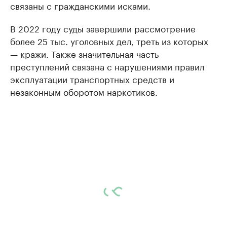
связаны с гражданскими исками.
В 2022 году суды завершили рассмотрение
более 25 тыс. уголовных дел, треть из которых
— кражи. Также значительная часть
преступлений связана с нарушениями правил
эксплуатации транспортных средств и
незаконным оборотом наркотиков.