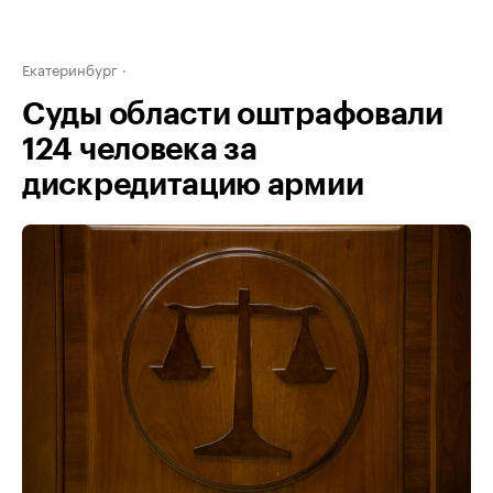
Екатеринбург
Суды области оштрафовали
124 человека за
дискредитацию армии