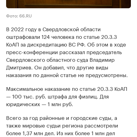
Фото: 66.RU
В 2022 году в Свердловской области
оштрафовали 124 человека по статье 20.3.3
КоАП за дискредитацию ВС РФ. Об этом в ходе
пресс-конференции рассказал председатель
Свердловского областного суда Владимир
Дмитриев. Он добавил, что другие виды
наказания по данной статье не предусмотрены.
Максимальное наказание по статье 20.3.3 КоАП
— 100 тыс. руб. штрафа для физлиц. Для
юридических — 1 млн руб.
Всего за год районные и городские суды, а
также мировые судьи региона рассмотрели
более 1,37 млн дел. Из них более 1 млн дел