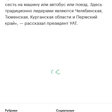
сесть на машину или автобус или поезд. Здесь
традиционно лидерами являются Челябинская,
Тюменская, Курганская области и Пермский
край», — рассказал президент УАТ.
Рубрики
Социальные