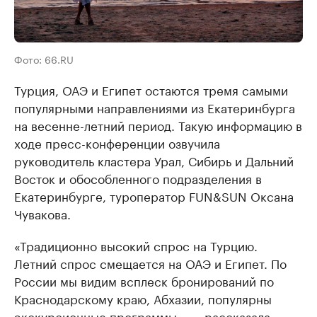
Фото: 66.RU
Турция, ОАЭ и Египет остаются тремя самыми
популярными направлениями из Екатеринбурга
на весенне-летний период. Такую информацию в
ходе пресс-конференции озвучила
руководитель кластера Урал, Сибирь и Дальний
Восток и обособленного подразделения в
Екатеринбурге, туроператор FUN&SUN Оксана
Чувакова.
«Традиционно высокий спрос на Турцию.
Летний спрос смещается на ОАЭ и Египет. По
России мы видим всплеск бронирований по
Краснодарскому краю, Абхазии, популярны
экскурсионные программы», — рассказала