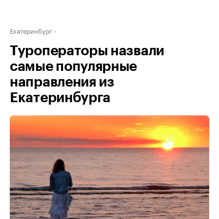
Екатеринбург
Туроператоры назвали
самые популярные
направления из
Екатеринбурга