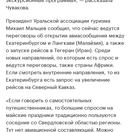
Чувакова.
Президент Уральской ассоциации туризма
Михаил Мальцев сообщил, что сейчас ведутся
переговоры об открытии авиасообщения между
Екатеринбургом и Лангкави (Малайзия), а также
о запуске рейсов в Тегеран (Иран). Среди
новых направлений, по которым есть спрос и
ведутся переговоры, также страны Африки.
Если смотреть внутренние направления, то из
Екатеринбурга есть запрос на увеличение
рейсов на Северный Кавказ.
«Если говорить о самостоятельных
путешественниках, то большим спросом на
майские праздники традиционно пользуются
соседние со Свердловской областью регионы.
Тут нет авиационной составляющей. Можно