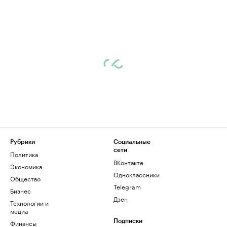
Рубрики
Социальные
сети
Политика
ВКонтакте
Экономика
Одноклассники
Общество
Telegram
Бизнес
Дзен
Технологии и
медиа
Финансы
Подписки