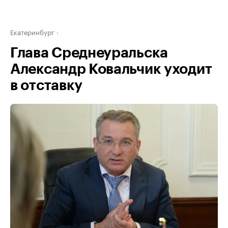
Екатеринбург
Глава Среднеуральска
Александр Ковальчик уходит
в отставку