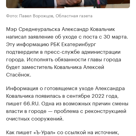
Фото: Павел Ворожцов, Областная газета
Мэр Среднеуральска Александр Ковальчик
написал заявление об уходе с поста с 30 марта.
Эту информацию РБК Екатеринбург
подтвердили в пресс-службе администрации
города. Исполнять обязанности главы города
будет заместитель Ковальчика Алексей
Стасёнок.
Информация о готовящемся уходе Александра
Ковальчика появилась в сентябре 2022 года,
пишет 66.RU. Одна из возможных причин смены
власти в городе — проблема с реконструкцией
очистных сооружений.
Как пишет «Ъ-Урал» со ссылкой на источник,