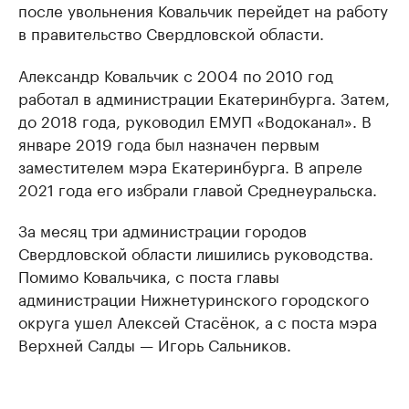
после увольнения Ковальчик перейдет на работу
в правительство Свердловской области.
Александр Ковальчик с 2004 по 2010 год
работал в администрации Екатеринбурга. Затем,
до 2018 года, руководил ЕМУП «Водоканал». В
январе 2019 года был назначен первым
заместителем мэра Екатеринбурга. В апреле
2021 года его избрали главой Среднеуральска.
За месяц три администрации городов
Свердловской области лишились руководства.
Помимо Ковальчика, с поста главы
администрации Нижнетуринского городского
округа ушел Алексей Стасёнок, а с поста мэра
Верхней Салды — Игорь Сальников.