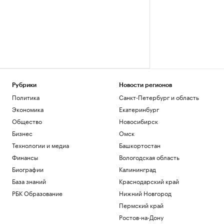
Рубрики
Новости регионов
Политика
Санкт-Петербург и область
Экономика
Екатеринбург
Общество
Новосибирск
Бизнес
Омск
Технологии и медиа
Башкортостан
Финансы
Вологодская область
Биографии
Калининград
База знаний
Краснодарский край
РБК Образование
Нижний Новгород
Пермский край
Ростов-на-Дону