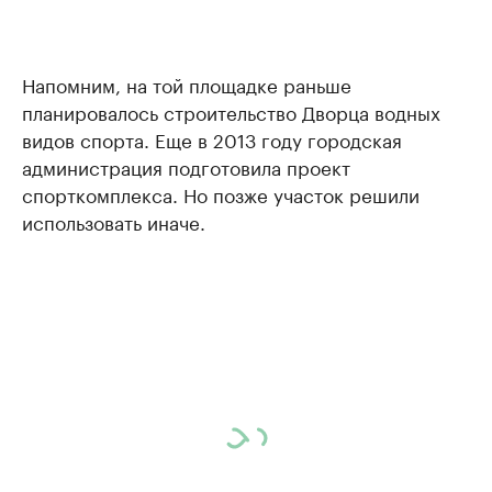
Напомним, на той площадке раньше
планировалось строительство Дворца водных
видов спорта. Еще в 2013 году городская
администрация подготовила проект
спорткомплекса. Но позже участок решили
использовать иначе.