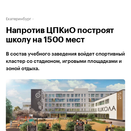
Екатеринбург
Напротив ЦПКиО построят
школу на 1500 мест
В состав учебного заведения войдет спортивный
кластер со стадионом, игровыми площадками и
зоной отдыха.