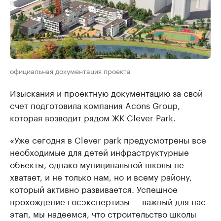
официальная документация проекта
Изыскания и проектную документацию за свой
счет подготовила компания Acons Group,
которая возводит рядом ЖК Clever Park.
«Уже сегодня в Clever park предусмотрены все
необходимые для детей инфраструктурные
объекты, однако муниципальной школы не
хватает, и не только нам, но и всему району,
который активно развивается. Успешное
прохождение госэкспертизы — важный для нас
этап, мы надеемся, что строительство школы