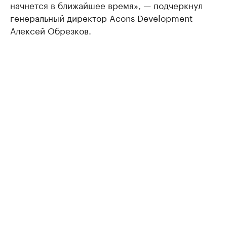
начнется в ближайшее время», — подчеркнул
генеральный директор Acons Development
Алексей Обрезков.