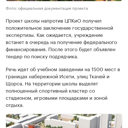
Фото: официальная документация проекта
Проект школы напротив ЦПКиО получил
положительное заключение государственной
экспертизы. Как ожидается, учреждение
встанет в очередь на получение федерального
финансирования. После этого будет объявлен
тендер по поиску подрядчика.
Речь идет об учебном заведении на 1500 мест в
границах набережной Исети, улиц Ткачей и
Щорса. На территории школы выделят
полноценный спортивный кластер со
стадионом, игровыми площадками и зоной
отдыха.