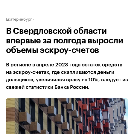
Екатеринбург
В Свердловской области
впервые за полгода выросли
объемы эскроу-счетов
В регионе в апреле 2023 года остаток средств
на эскроу-счетах, где скапливаются деньги
дольщиков, увеличился сразу на 10%, следует из
свежей статистики Банка России.