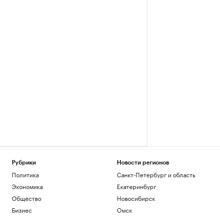
Рубрики
Новости регионов
Политика
Санкт-Петербург и область
Экономика
Екатеринбург
Общество
Новосибирск
Бизнес
Омск