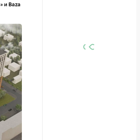
» и Baza