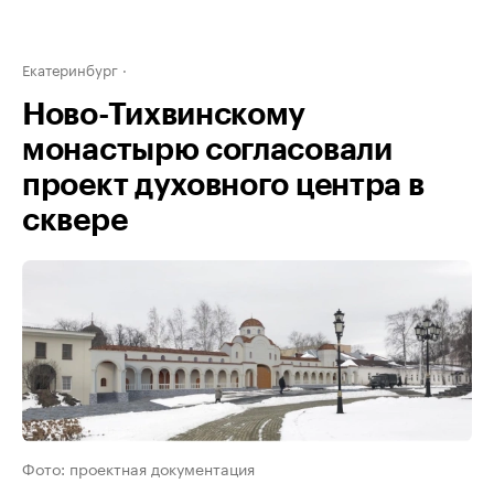
Екатеринбург
Ново-Тихвинскому
монастырю согласовали
проект духовного центра в
сквере
Фото: проектная документация