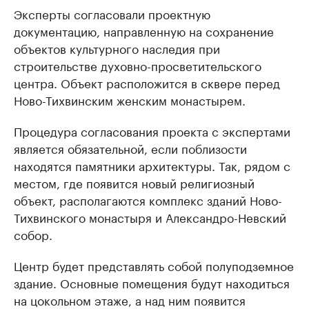
Эксперты согласовали проектную
документацию, направленную на сохранение
объектов культурного наследия при
строительстве духовно-просветительского
центра. Объект расположится в сквере перед
Ново-Тихвинским женским монастырем.
Процедура согласования проекта с экспертами
является обязательной, если поблизости
находятся памятники архитектуры. Так, рядом с
местом, где появится новый религиозный
объект, располагаются комплекс зданий Ново-
Тихвинского монастыря и Александро-Невский
собор.
Центр будет представлять собой полуподземное
здание. Основные помещения будут находиться
на цокольном этаже, а над ним появится