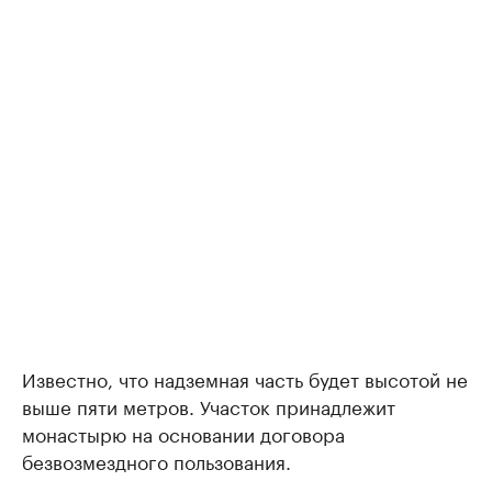
Известно, что надземная часть будет высотой не
выше пяти метров. Участок принадлежит
монастырю на основании договора
безвозмездного пользования.