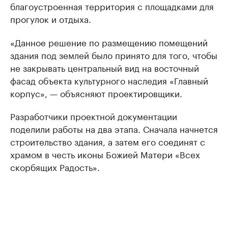
благоустроенная территория с площадками для
прогулок и отдыха.
«Данное решение по размещению помещений
здания под землей было принято для того, чтобы
не закрывать центральный вид на восточный
фасад объекта культурного наследия «Главный
корпус», — объясняют проектировщики.
Разработчики проектной документации
поделили работы на два этапа. Сначала начнется
строительство здания, а затем его соединят с
храмом в честь иконы Божией Матери «Всех
скорбящих Радость».