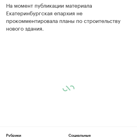
На момент публикации материала
Екатеринбургская епархия не
прокомментировала планы по строительству
нового здания.
Рубрики
Социальные