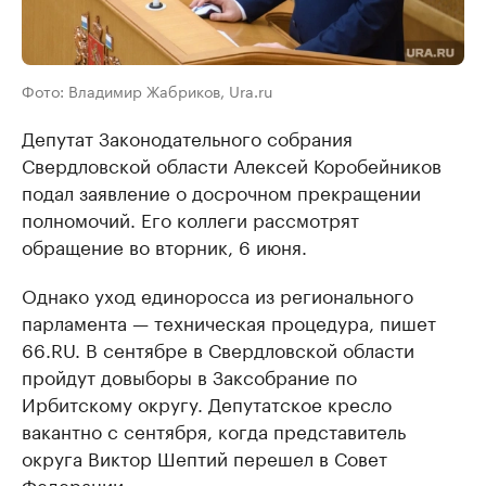
Фото: Владимир Жабриков, Ura.ru
Депутат Законодательного собрания
Свердловской области Алексей Коробейников
подал заявление о досрочном прекращении
полномочий. Его коллеги рассмотрят
обращение во вторник, 6 июня.
Однако уход единоросса из регионального
парламента — техническая процедура, пишет
66.RU. В сентябре в Свердловской области
пройдут довыборы в Заксобрание по
Ирбитскому округу. Депутатское кресло
вакантно с сентября, когда представитель
округа Виктор Шептий перешел в Совет
Федерации.