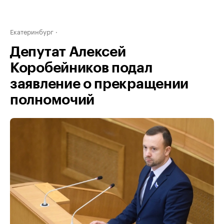
Екатеринбург
Депутат Алексей
Коробейников подал
заявление о прекращении
полномочий