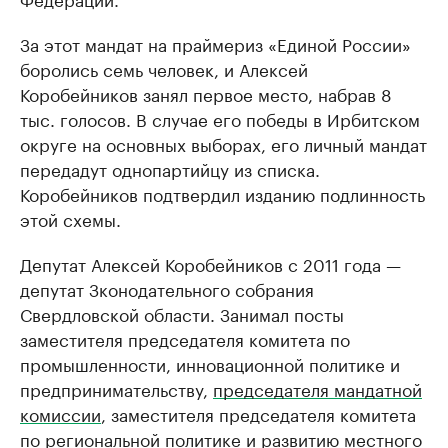
За этот мандат на праймериз «Единой России»
боролись семь человек, и Алексей
Коробейников занял первое место, набрав 8
тыс. голосов. В случае его победы в Ирбитском
округе на основных выборах, его личный мандат
передадут однопартийцу из списка.
Коробейников подтвердил изданию подлинность
этой схемы.
Депутат Алексей Коробейников с 2011 года —
депутат Зконодательного собрания
Свердловской области. Занимал посты
заместителя председателя комитета по
промышленности, инновационной политике и
предпринимательству,
председателя мандатной
комиссии
, заместителя председателя комитета
по региональной политике и развитию местного