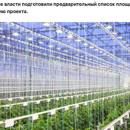
е власти подготовили предварительный список площ
ию проекта.