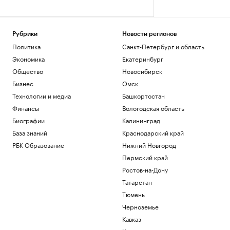
Рубрики
Новости регионов
Политика
Санкт-Петербург и область
Экономика
Екатеринбург
Общество
Новосибирск
Бизнес
Омск
Технологии и медиа
Башкортостан
Финансы
Вологодская область
Биографии
Калининград
База знаний
Краснодарский край
РБК Образование
Нижний Новгород
Пермский край
Ростов-на-Дону
Татарстан
Тюмень
Черноземье
Кавказ