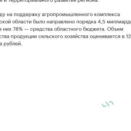
оду на поддержку агропромышленного комплекса
ской области было направлено порядка 4,5 миллиард
з них 78% — средства областного бюджета. Объем
тва продукции сельского хозяйства оценивается в 12
а рублей.