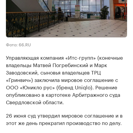
Фото: 66.RU
Управляющая компания «Итс-групп» (конечные
владельцы Матвей Погребинский и Марк
Заводовский, сыновья владельцев ТРЦ
«Гринвич») заключила мировое соглашение с
ООО «Юникло рус» (бренд Uniqlo). Решение
опубликовано в картотеке Арбитражного суда
Свердловской области.
26 июня суд утвердил мировое соглашение и в
этот же день прекратил производство по делу.