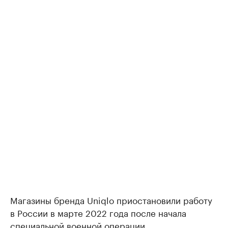
Магазины бренда Uniqlo приостановили работу
в России в марте 2022 года после начала
специальной военной операции.