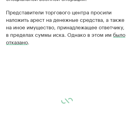
Представители торгового центра просили
наложить арест на денежные средства, а также
на иное имущество, принадлежащее ответчику,
в пределах суммы иска. Однако в этом им
было
отказано
.