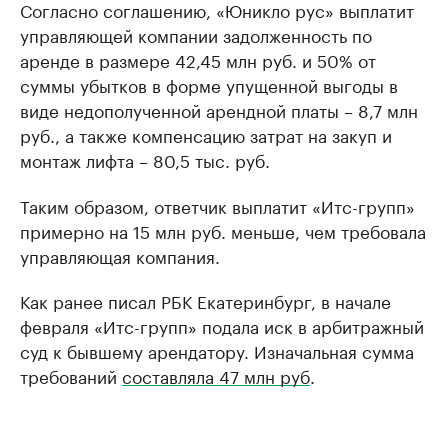
Согласно соглашению, «Юникло рус» выплатит
управляющей компании задолженность по
аренде в размере 42,45 млн руб. и 50% от
суммы убытков в форме упущенной выгоды в
виде недополученной арендной платы – 8,7 млн
руб., а также компенсацию затрат на закуп и
монтаж лифта – 80,5 тыс. руб.
Таким образом, ответчик выплатит «Итс-групп»
примерно на 15 млн руб. меньше, чем требовала
управляющая компания.
Как ранее писал РБК Екатеринбург, в начале
февраля «Итс-групп» подала иск в арбитражный
суд к бывшему арендатору. Изначальная сумма
требований
составляла 47 млн руб
.