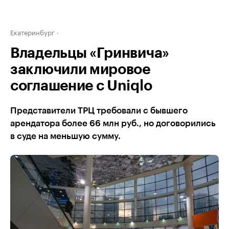
Екатеринбург
Владельцы «Гринвича»
заключили мировое
соглашение с Uniqlo
Представители ТРЦ требовали с бывшего
арендатора более 66 млн руб., но договорились
в суде на меньшую сумму.