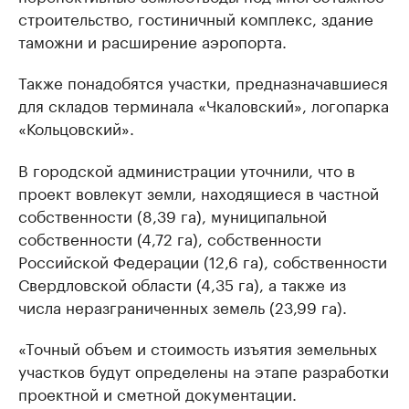
строительство, гостиничный комплекс, здание
таможни и расширение аэропорта.
Также понадобятся участки, предназначавшиеся
для складов терминала «Чкаловский», логопарка
«Кольцовский».
В городской администрации уточнили, что в
проект вовлекут земли, находящиеся в частной
собственности (8,39 га), муниципальной
собственности (4,72 га), собственности
Российской Федерации (12,6 га), собственности
Свердловской области (4,35 га), а также из
числа неразграниченных земель (23,99 га).
«Точный объем и стоимость изъятия земельных
участков будут определены на этапе разработки
проектной и сметной документации.