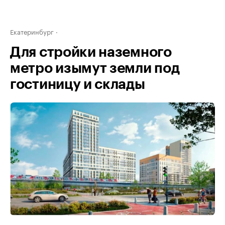
Екатеринбург
Для стройки наземного
метро изымут земли под
гостиницу и склады