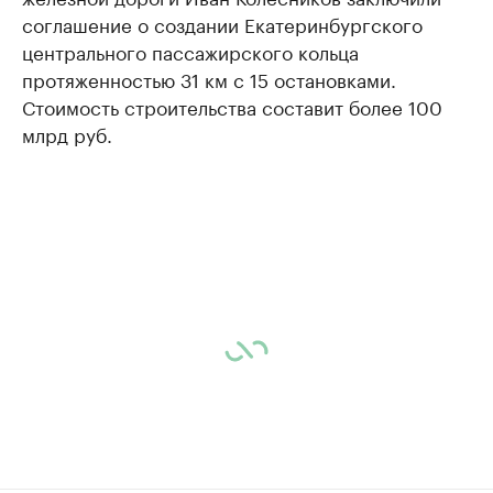
соглашение о создании Екатеринбургского
центрального пассажирского кольца
протяженностью 31 км с 15 остановками.
Стоимость строительства составит более 100
млрд руб.