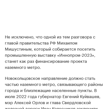
Не исключено, что одной из тем разговора с
главой правительства РФ Михаилом
Мишустиным, который собирается посетить
промышленную выставку «Иннопром-2023»,
станет как раз финансирование проекта
наземного метро.
Новокольцовское направление должно стать
частью наземного метро, связывающего районы
города и близлежащие населенные пункты. В
июле 2022 года губернатор Евгений Куйвашев,
мэр Алексей Орлов и глава Свердловской
железной дороги Иван Колесников заключили