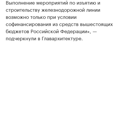
Выполнение мероприятий по изъятию и
строительству железнодорожной линии
возможно только при условии
софинансирования из средств вышестоящих
бюджетов Российской Федерации», —
подчеркнули в Главархитектуре.