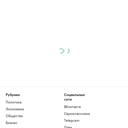
Рубрики
Социальные
сети
Политика
ВКонтакте
Экономика
Одноклассники
Общество
Telegram
Бизнес
Дзен