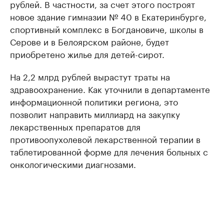
рублей. В частности, за счет этого построят
новое здание гимназии № 40 в Екатеринбурге,
спортивный комплекс в Богдановиче, школы в
Серове и в Белоярском районе, будет
приобретено жилье для детей-сирот.
На 2,2 млрд рублей вырастут траты на
здравоохранение. Как уточнили в департаменте
информационной политики региона, это
позволит направить миллиард на закупку
лекарственных препаратов для
противоопухолевой лекарственной терапии в
таблетированной форме для лечения больных с
онкологическими диагнозами.