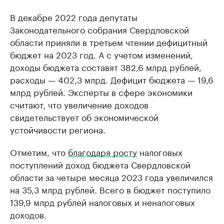
В декабре 2022 года депутаты
Законодательного собрания Свердловской
области приняли в третьем чтении дефицитный
бюджет на 2023 год. А с учетом изменений,
доходы бюджета составят 382,6 млрд рублей,
расходы — 402,3 млрд. Дефицит бюджета — 19,6
млрд рублей. Эксперты в сфере экономики
считают, что увеличение доходов
свидетельствует об экономической
устойчивости региона.
Отметим, что
благодаря росту
налоговых
поступлений доход бюджета Свердловской
области за четыре месяца 2023 года увеличился
на 35,3 млрд рублей. Всего в бюджет поступило
139,9 млрд рублей налоговых и неналоговых
доходов.