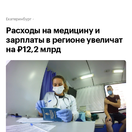
Екатеринбург
Расходы на медицину и
зарплаты в регионе увеличат
на ₽12,2 млрд