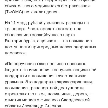
обязательного медицинского страхования
(ТФОМС) не хватает денег.
На 1,1 млрд рублей увеличены расходы на
транспорт. Часть средств потратят на
обновление троллейбусного парка
Екатеринбурга, еще часть — на повышение
доступности пригородных железнодорожных
перевозок.
«По поручению главы региона основные
бюджетные изменения коснулись социальной
поддержки и повышения качества жизни
уральцев. Это поддержка здравоохранения,
повышение транспортной доступности,
строительство школ, поликлиник, дорог», —
отметил министр финансов Свердловской
области Александр Старков.