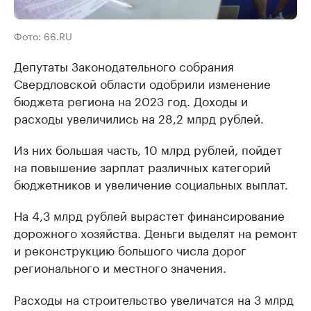
Фото: 66.RU
Депутаты Законодательного собрания
Свердловской области одобрили изменение
бюджета региона на 2023 год. Доходы и
расходы увеличились на 28,2 млрд рублей.
Из них большая часть, 10 млрд рублей, пойдет
на повышение зарплат различных категорий
бюджетников и увеличение социальных выплат.
На 4,3 млрд рублей вырастет финансирование
дорожного хозяйства. Деньги выделят на ремонт
и реконструкцию большого числа дорог
регионального и местного значения.
Расходы на строительство увеличатся на 3 млрд